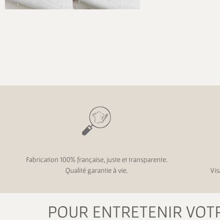
Fabrication 100% française, juste et transparente.
Qualité garantie à vie.
Vis
POUR ENTRETENIR VOT