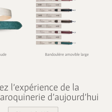
aude
Bandoulière amovible large
ez l’expérience de la
aroquinerie d’aujourd’hui