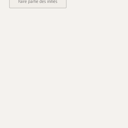
Faire partie des initiés