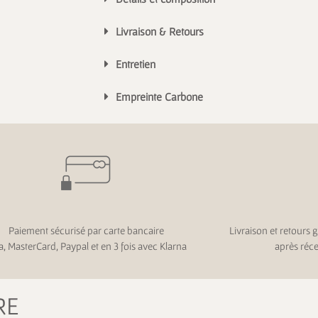
Livraison & Retours
Entretien
Empreinte Carbone
Paiement sécurisé par carte bancaire
Livraison et retours g
a, MasterCard, Paypal et en 3 fois avec Klarna
après réc
RE