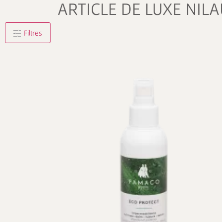
ARTICLE DE LUXE NILA
Filtres