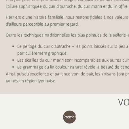
l’allure sophistiquée du cuir d’autruche, du cuir marin et du lin offr
Héritiers d’une histoire familiale, nous restons fidèles à nos valeurs
d’ailleurs perceptible au premier regard.
Outre les techniques traditionnelles les plus pointues de la sellerie
Le perlage du cuir d’autruche – les points laissés sur la peau
particulièrement graphique.
Les écailles du cuir marin sont incomparables aux autres cui
Le grammage du lin couleur naturel révèle la beauté de cette
Ainsi, puisqu’excellence et patience vont de pair, les artisans font 
tannés en région lyonnaise.
VO
Promo !