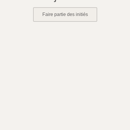
Faire partie des initiés