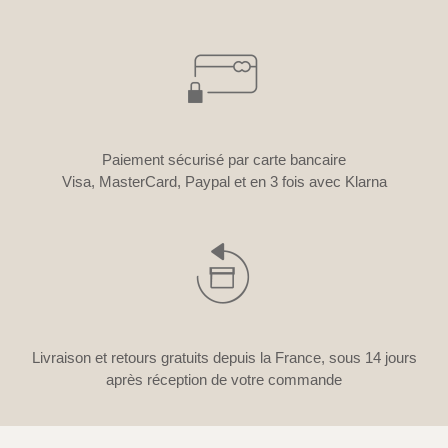
Paiement sécurisé par carte bancaire
Visa, MasterCard, Paypal et en 3 fois avec Klarna
Livraison et retours gratuits depuis la France, sous 14 jours
après réception de votre commande