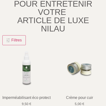
POUR ENTRETENIR
VOTRE
ARTICLE DE LUXE
NILAU
Filtres
Imperméabilisant éco protect
Crème pour cuir
9,50
€
5,00
€