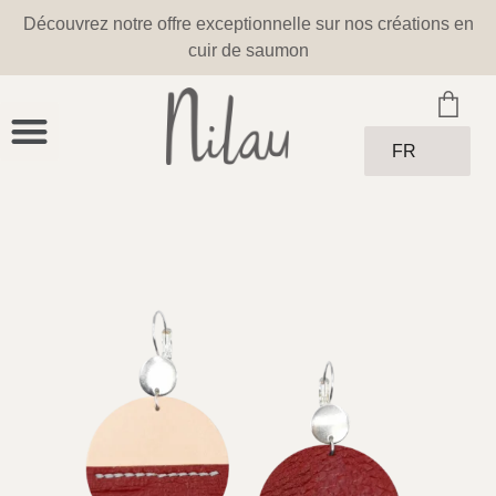
Découvrez notre offre exceptionnelle sur nos créations en
cuir de saumon
FR