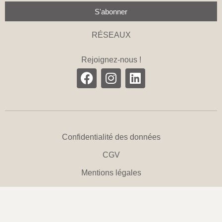
S'abonner
RÉSEAUX
Rejoignez-nous !
Confidentialité des données
CGV
Mentions légales