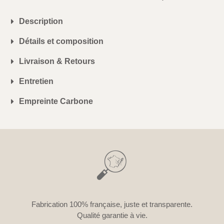
Description
Détails et composition
Livraison & Retours
Entretien
Empreinte Carbone
Fabrication 100% française, juste et transparente.
Qualité garantie à vie.