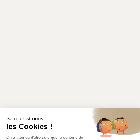
Salut c'est nous...
les Cookies !
On a attendu d'être sûrs que le contenu de