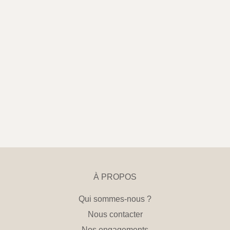
À PROPOS
Qui sommes-nous ?
Nous contacter
Nos engagements