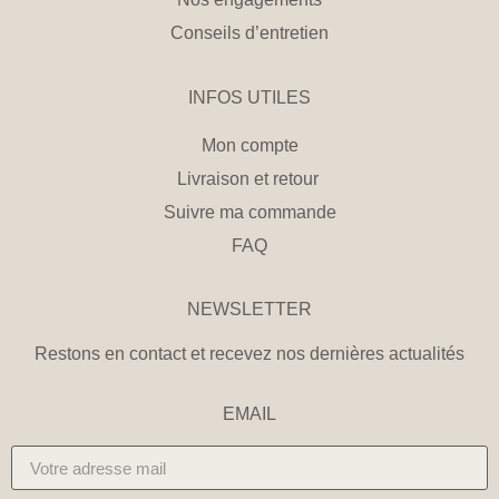
Conseils d’entretien
INFOS UTILES
Mon compte
Livraison et retour
Suivre ma commande
FAQ
NEWSLETTER
Restons en contact et recevez nos dernières actualités
EMAIL