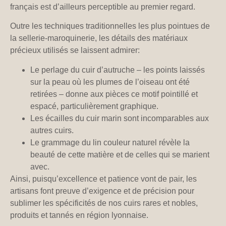
français est d’ailleurs perceptible au premier regard.
Outre les techniques traditionnelles les plus pointues de
la sellerie-maroquinerie, les détails des matériaux
précieux utilisés se laissent admirer:
Le perlage du cuir d’autruche – les points laissés
sur la peau où les plumes de l’oiseau ont été
retirées – donne aux pièces ce motif pointillé et
espacé, particulièrement graphique.
Les écailles du cuir marin sont incomparables aux
autres cuirs.
Le grammage du lin couleur naturel révèle la
beauté de cette matière et de celles qui se marient
avec.
Ainsi, puisqu’excellence et patience vont de pair, les
artisans font preuve d’exigence et de précision pour
sublimer les spécificités de nos cuirs rares et nobles,
produits et tannés en région lyonnaise.