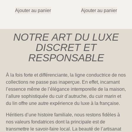
Ajouter au panier
Ajouter au panier
NOTRE ART DU LUXE
DISCRET ET
RESPONSABLE
À la fois forte et différenciante, la ligne conductrice de nos
collections ne passe pas inaperçue. En effet, incarnant
l’essence même de l’élégance intemporelle de la maison,
l’allure sophistiquée du cuir d’autruche, du cuir marin et
du lin offre une autre expérience du luxe à la française.
Héritiers d’une histoire familiale, nous restons fidèles à
nos valeurs fondatrices dont la principale est de
transmettre le savoir-faire local. La beauté de l’artisanat