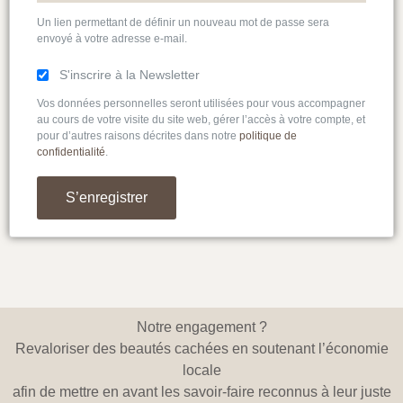
Un lien permettant de définir un nouveau mot de passe sera
envoyé à votre adresse e-mail.
S'inscrire à la Newsletter
Vos données personnelles seront utilisées pour vous accompagner
au cours de votre visite du site web, gérer l’accès à votre compte, et
pour d’autres raisons décrites dans notre
politique de
confidentialité
.
S’enregistrer
Notre engagement ?
Revaloriser des beautés cachées en soutenant l’économie
locale
afin de mettre en avant les savoir-faire reconnus à leur juste