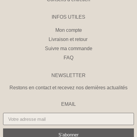
INFOS UTILES
Mon compte
Livraison et retour
Suivre ma commande
FAQ
NEWSLETTER
Restons en contact et recevez nos dernières actualités
EMAIL
S'abonner