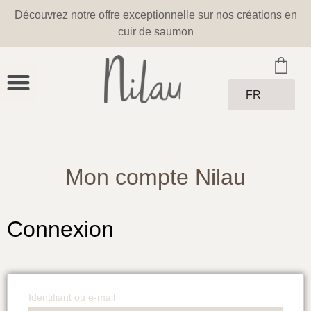
Découvrez notre offre exceptionnelle sur nos créations en
cuir de saumon
FR
Mon compte Nilau
Connexion
Identifiant ou e-mail