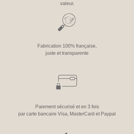
valeur.
Fabrication 100% française,
juste et transparente
Paiement sécurisé et en 3 fois
par carte bancaire Visa, MasterCard et
Paypal