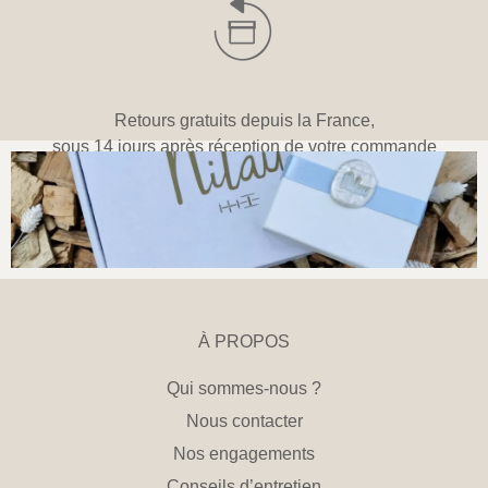
Retours gratuits depuis la France,
sous 14 jours après réception de votre commande
À PROPOS
Qui sommes-nous ?
Nous contacter
Nos engagements
Conseils d’entretien