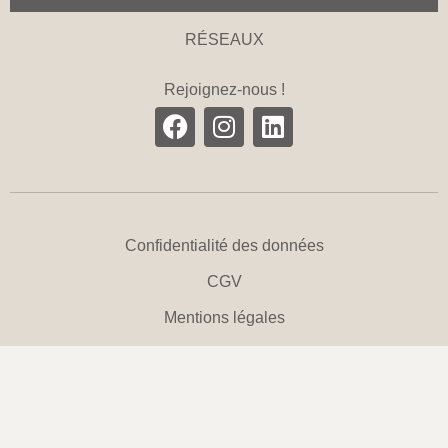
RÉSEAUX
Rejoignez-nous !
Confidentialité des données
CGV
Mentions légales