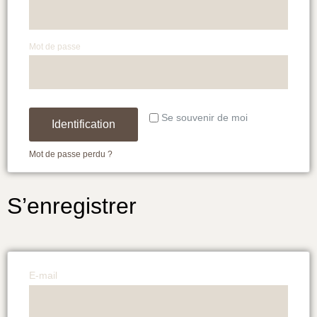
Mot de passe
Se souvenir de moi
Identification
Mot de passe perdu ?
S’enregistrer
E-mail