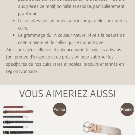
aux pièces ce motif pointillé et espacé, particulièrement
graphique.
Les écailles du cuir marin sont incomparables aux autres
cuirs.
Le grammage du lin couleur naturel révèle la beauté de
cette matière et de celles qui se marient avec.
Ainsi, puisqu’excellence et patience vont de pair, les artisans
font preuve d’exigence et de précision pour sublimer les
spécificités de nos cuirs rares et nobles, produits et tannés en
région lyonnaise.
VOUS AIMERIEZ AUSSI
Promo !
Promo !