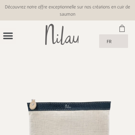
Découvrez notre offre exceptionnelle sur nos créations en cuir de
saumon
FR