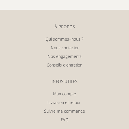
À PROPOS
Qui sommes-nous ?
Nous contacter
Nos engagements
Conseils d’entretien
INFOS UTILES
Mon compte
Livraison et retour
Suivre ma commande
FAQ