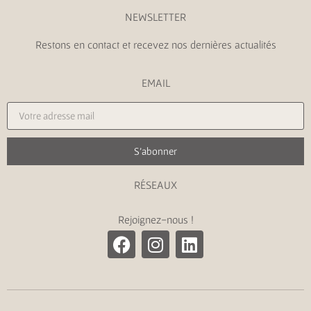
NEWSLETTER
Restons en contact et recevez nos dernières actualités
EMAIL
S'abonner
RÉSEAUX
Rejoignez-nous !