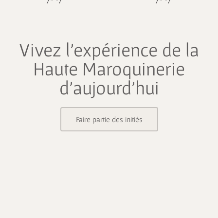
/* */
/* */
Vivez l’expérience de la
Haute Maroquinerie
d’aujourd’hui
Faire partie des initiés