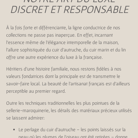
DISCRET ET RESPONSABLE
À la fois forte et différenciante, la ligne conductrice de nos
collections ne passe pas inaperçue. En effet, incarnant
l’essence même de l’élégance intemporelle de la maison,
l’allure sophistiquée du cuir d’autruche, du cuir marin et du lin
offre une autre expérience du luxe à la française.
Héritiers d’une histoire familiale, nous restons fidèles à nos
valeurs fondatrices dont la principale est de transmettre le
savoir-faire local. La beauté de l’artisanat français est d’ailleurs
perceptible au premier regard.
Outre les techniques traditionnelles les plus pointues de la
sellerie-maroquinerie, les détails des matériaux précieux utilisés
se laissent admirer:
Le perlage du cuir d’autruche – les points laissés sur la
peau où les plumes de l’oiseau ont été retirées – donne