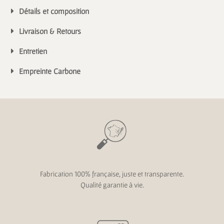
Détails et composition
Livraison & Retours
Entretien
Empreinte Carbone
Fabrication 100% française, juste et transparente.
Qualité garantie à vie.