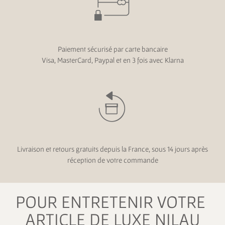
Paiement sécurisé par carte bancaire
Visa, MasterCard, Paypal et en 3 fois avec Klarna
Livraison et retours gratuits depuis la France, sous 14 jours après
réception de votre commande
POUR ENTRETENIR VOTRE
ARTICLE DE LUXE NILAU