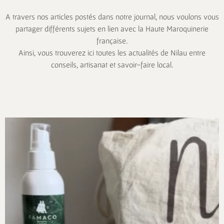
A travers nos articles postés dans notre journal, nous voulons vous
partager différents sujets en lien avec la
Haute Maroquinerie
française
.
Ainsi, vous trouverez ici toutes les actualités de Nilau entre
conseils, artisanat et savoir-faire local.