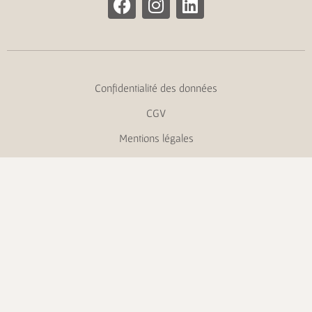
Confidentialité des données
CGV
Mentions légales