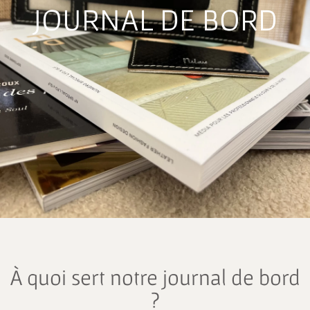
JOURNAL DE BORD
À quoi sert notre journal de bord
?