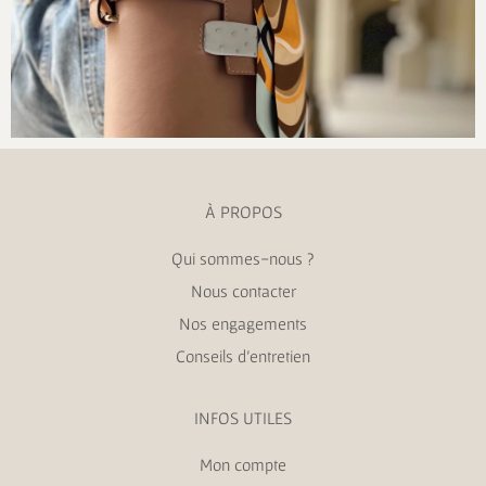
À PROPOS
Qui sommes-nous ?
Nous contacter
Nos engagements
Conseils d’entretien
INFOS UTILES
Mon compte