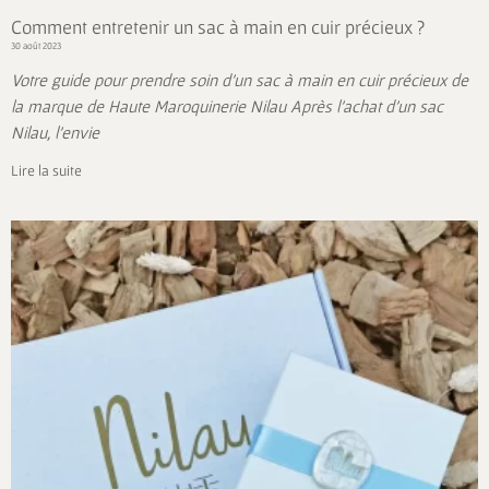
Comment entretenir un sac à main en cuir précieux ?
30 août 2023
Votre guide pour prendre soin d’un sac à main en cuir précieux de
la marque de Haute Maroquinerie Nilau Après l’achat d’un sac
Nilau, l’envie
Lire la suite