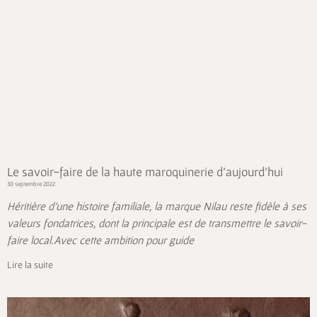
Le savoir-faire de la haute maroquinerie d’aujourd’hui
30 septembre 2022
Héritière d’une histoire familiale, la marque Nilau reste fidèle à ses
valeurs fondatrices, dont la principale est de transmettre le savoir-
faire local.Avec cette ambition pour guide
Lire la suite