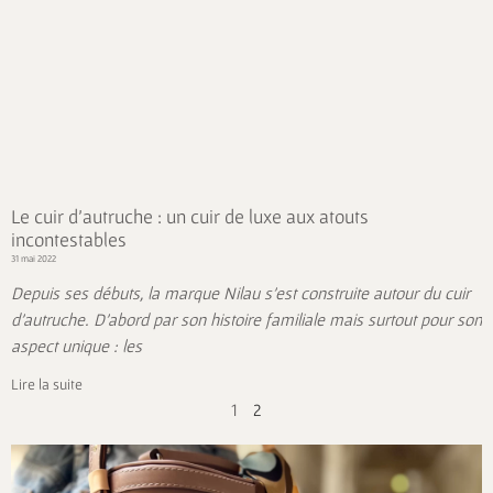
Le cuir d’autruche : un cuir de luxe aux atouts
incontestables
31 mai 2022
Depuis ses débuts, la marque Nilau s’est construite autour du cuir
d’autruche. D’abord par son histoire familiale mais surtout pour son
aspect unique : les
Lire la suite
1
2