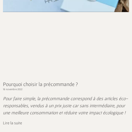
Pourquoi choisir la précommande ?
16 novembre 2022
Pour faire simple, la précommande correspond à des articles éco-
responsables, vendus à un prix juste car sans intermédiaire, pour
une meilleure consommation et réduire votre impact écologique !
Lire la suite