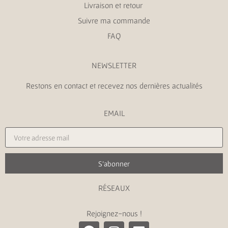
Livraison et retour
Suivre ma commande
FAQ
NEWSLETTER
Restons en contact et recevez nos dernières actualités
EMAIL
S'abonner
RÉSEAUX
Rejoignez-nous !