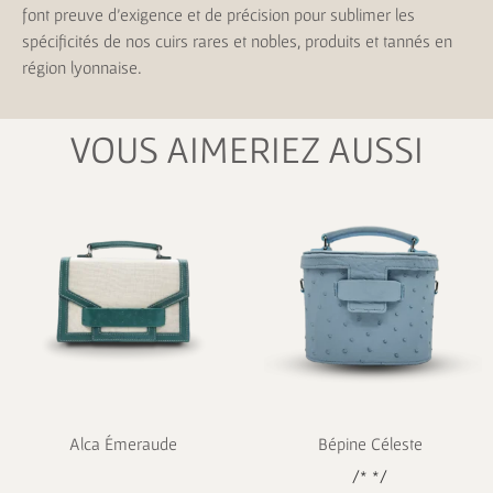
font preuve d’exigence et de précision pour sublimer les
spécificités de nos cuirs rares et nobles, produits et tannés en
région lyonnaise.
VOUS AIMERIEZ AUSSI
Alca Émeraude
Bépine Céleste
/* */