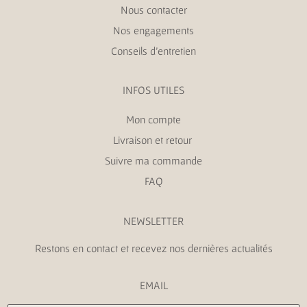
Nous contacter
Nos engagements
Conseils d’entretien
INFOS UTILES
Mon compte
Livraison et retour
Suivre ma commande
FAQ
NEWSLETTER
Restons en contact et recevez nos dernières actualités
EMAIL