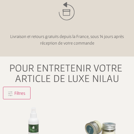
Livraison et retours gratuits depuis la France, sous 14 jours après
réception de votre commande
POUR ENTRETENIR VOTRE
ARTICLE DE LUXE NILAU
Filtres