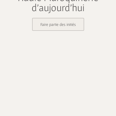
d’aujourd’hui
Faire partie des initiés