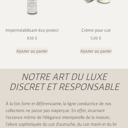
Imperméabilisant éco protect
Crème pour cuir
9,50
€
5,00
€
Ajouter au panier
Ajouter au panier
NOTRE ART DU LUXE
DISCRET ET RESPONSABLE
À la fois forte et différenciante, la ligne conductrice de nos
collections ne passe pas inaperçue. En effet, incarnant
l’essence même de l’élégance intemporelle de la maison,
l’allure sophistiquée du cuir d’autruche, du cuir marin et du lin