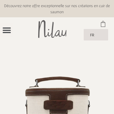
Découvrez notre offre exceptionnelle sur nos créations en cuir de
saumon
FR