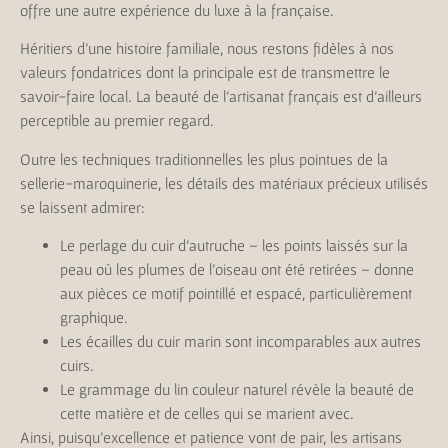
offre une autre expérience du luxe à la française.
Héritiers d’une histoire familiale, nous restons fidèles à nos
valeurs fondatrices dont la principale est de transmettre le
savoir-faire local. La beauté de l’artisanat français est d’ailleurs
perceptible au premier regard.
Outre les techniques traditionnelles les plus pointues de la
sellerie-maroquinerie, les détails des matériaux précieux utilisés
se laissent admirer:
Le perlage du cuir d’autruche – les points laissés sur la
peau où les plumes de l’oiseau ont été retirées – donne
aux pièces ce motif pointillé et espacé, particulièrement
graphique.
Les écailles du cuir marin sont incomparables aux autres
cuirs.
Le grammage du lin couleur naturel révèle la beauté de
cette matière et de celles qui se marient avec.
Ainsi, puisqu’excellence et patience vont de pair, les artisans