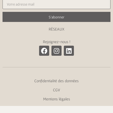
S'abonner
RÉSEAUX
Rejoignez-nous !
Confidentialité des données
CGV
Mentions légales