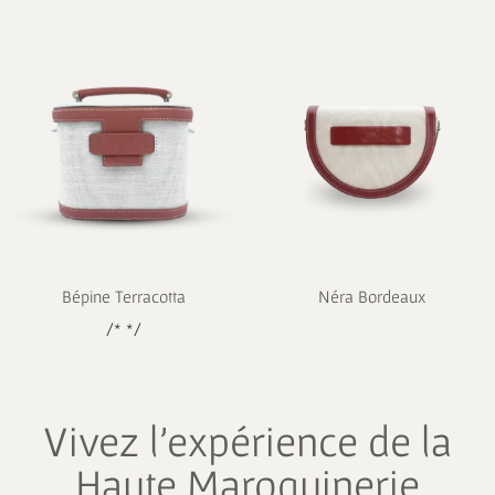
Bépine Terracotta
Néra Bordeaux
/* */
Vivez l’expérience de la
Haute Maroquinerie