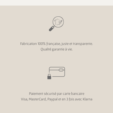
Fabrication 100% française, juste et transparente.
Qualité garantie à vie.
Paiement sécurisé par carte bancaire
Visa, MasterCard, Paypal et en 3 fois avec Klarna