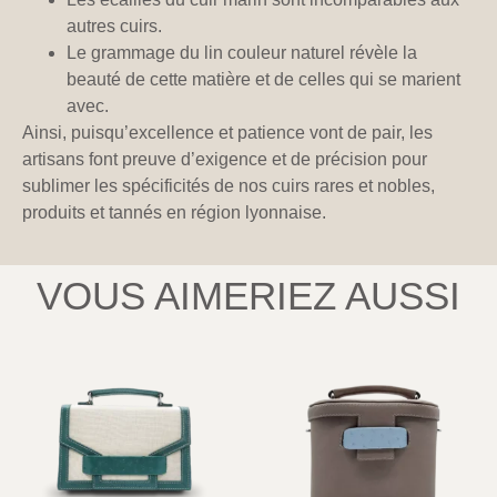
autres cuirs.
Le grammage du lin couleur naturel révèle la
beauté de cette matière et de celles qui se marient
avec.
Ainsi, puisqu’excellence et patience vont de pair, les
artisans font preuve d’exigence et de précision pour
sublimer les spécificités de nos cuirs rares et nobles,
produits et tannés en région lyonnaise.
VOUS AIMERIEZ AUSSI