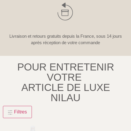
Livraison et retours gratuits depuis la France, sous 14 jours
après réception de votre commande
POUR ENTRETENIR
VOTRE
ARTICLE DE LUXE
NILAU
Filtres