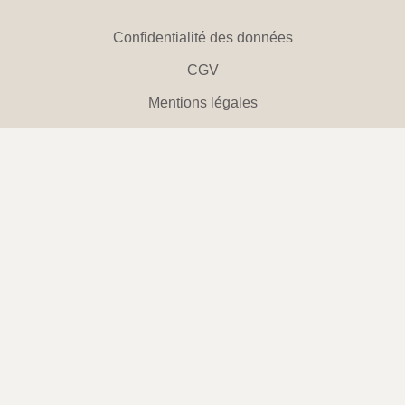
Confidentialité des données
CGV
Mentions légales