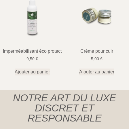
Imperméabilisant éco protect
Crème pour cuir
9,50
€
5,00
€
Ajouter au panier
Ajouter au panier
NOTRE ART DU LUXE
DISCRET ET
RESPONSABLE