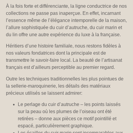
À la fois forte et différenciante, la ligne conductrice de nos
collections ne passe pas inaperçue. En effet, incarnant
l’essence même de l’élégance intemporelle de la maison,
l’allure sophistiquée du cuir d’autruche, du cuir marin et
du lin offre une autre expérience du luxe à la française.
Héritiers d’une histoire familiale, nous restons fidèles à
nos valeurs fondatrices dont la principale est de
transmettre le savoir-faire local. La beauté de l’artisanat
français est d’ailleurs perceptible au premier regard.
Outre les techniques traditionnelles les plus pointues de
la sellerie-maroquinerie, les détails des matériaux
précieux utilisés se laissent admirer:
Le perlage du cuir d’autruche – les points laissés
sur la peau où les plumes de l’oiseau ont été
retirées – donne aux pièces ce motif pointillé et
espacé, particulièrement graphique.
Les écailles du cuir marin sont incomparables aux