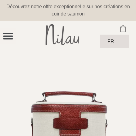
Découvrez notre offre exceptionnelle sur nos créations en
cuir de saumon
FR