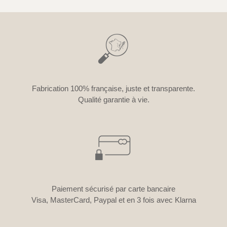
Fabrication 100% française, juste et transparente.
Qualité garantie à vie.
Paiement sécurisé par carte bancaire
Visa, MasterCard, Paypal et en 3 fois avec Klarna