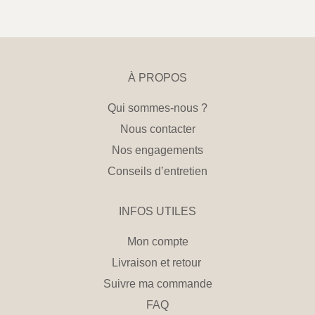
À PROPOS
Qui sommes-nous ?
Nous contacter
Nos engagements
Conseils d’entretien
INFOS UTILES
Mon compte
Livraison et retour
Suivre ma commande
FAQ