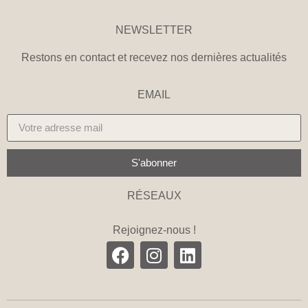
NEWSLETTER
Restons en contact et recevez nos dernières actualités
EMAIL
S'abonner
RÉSEAUX
Rejoignez-nous !