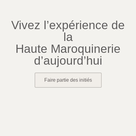
Vivez l’expérience de
la
Haute Maroquinerie
d’aujourd’hui
Faire partie des initiés