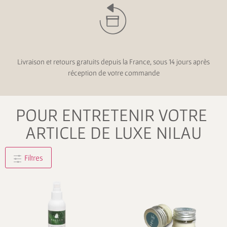
Livraison et retours gratuits depuis la France, sous 14 jours après
réception de votre commande
POUR ENTRETENIR VOTRE
ARTICLE DE LUXE NILAU
Filtres