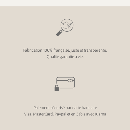
Fabrication 100% française, juste et transparente.
Qualité garantie à vie.
Paiement sécurisé par carte bancaire
Visa, MasterCard, Paypal et en 3 fois avec Klarna