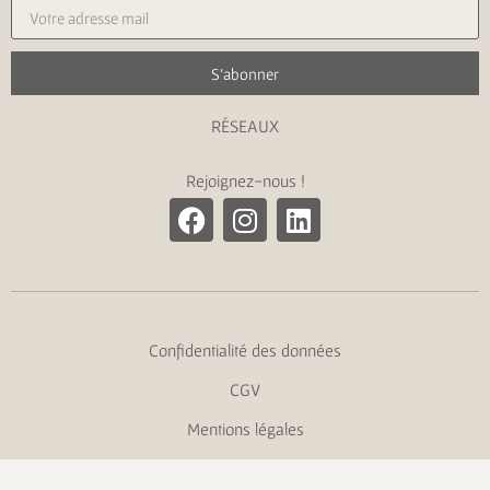
S'abonner
RÉSEAUX
Rejoignez-nous !
Confidentialité des données
CGV
Mentions légales