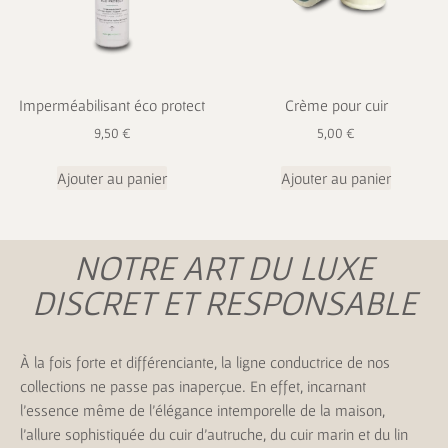
Imperméabilisant éco protect
Crème pour cuir
9,50
€
5,00
€
Ajouter au panier
Ajouter au panier
NOTRE ART DU LUXE
DISCRET ET RESPONSABLE
À la fois forte et différenciante, la ligne conductrice de nos
collections ne passe pas inaperçue. En effet, incarnant
l’essence même de l’élégance intemporelle de la maison,
l’allure sophistiquée du cuir d’autruche, du cuir marin et du lin