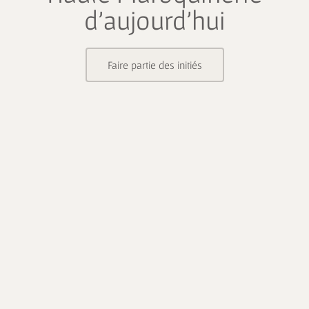
d’aujourd’hui
Faire partie des initiés