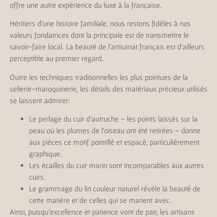
offre une autre expérience du luxe à la française.
Héritiers d’une histoire familiale, nous restons fidèles à nos
valeurs fondatrices dont la principale est de transmettre le
savoir-faire local. La beauté de l’artisanat français est d’ailleurs
perceptible au premier regard.
Outre les techniques traditionnelles les plus pointues de la
sellerie-maroquinerie, les détails des matériaux précieux utilisés
se laissent admirer:
Le perlage du cuir d’autruche – les points laissés sur la
peau où les plumes de l’oiseau ont été retirées – donne
aux pièces ce motif pointillé et espacé, particulièrement
graphique.
Les écailles du cuir marin sont incomparables aux autres
cuirs.
Le grammage du lin couleur naturel révèle la beauté de
cette matière et de celles qui se marient avec.
Ainsi, puisqu’excellence et patience vont de pair, les artisans