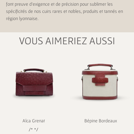
font preuve d’exigence et de précision pour sublimer les
spécificités de nos cuirs rares et nobles, produits et tannés en
région lyonnaise.
VOUS AIMERIEZ AUSSI
Alca Grenat
Bépine Bordeaux
/* */