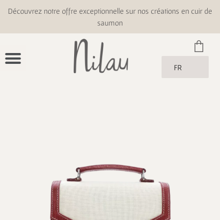
Découvrez notre offre exceptionnelle sur nos créations en cuir de
saumon
FR