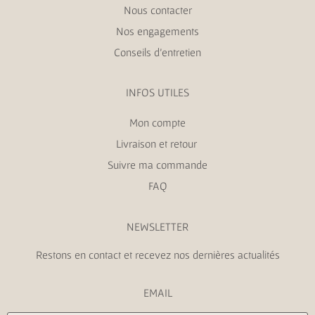
Nous contacter
Nos engagements
Conseils d’entretien
INFOS UTILES
Mon compte
Livraison et retour
Suivre ma commande
FAQ
NEWSLETTER
Restons en contact et recevez nos dernières actualités
EMAIL