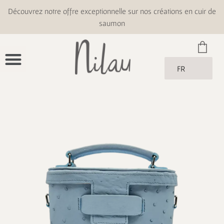
Découvrez notre offre exceptionnelle sur nos créations en cuir de
saumon
FR