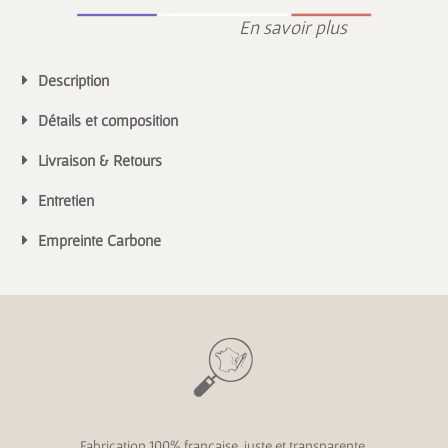
En savoir plus
Description
Détails et composition
Livraison & Retours
Entretien
Empreinte Carbone
Fabrication 100% française, juste et transparente.