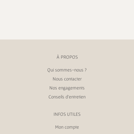
À PROPOS
Qui sommes-nous ?
Nous contacter
Nos engagements
Conseils d’entretien
INFOS UTILES
Mon compte