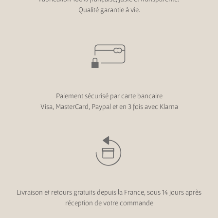
Qualité garantie à vie.
Paiement sécurisé par carte bancaire
Visa, MasterCard, Paypal et en 3 fois avec Klarna
Livraison et retours gratuits depuis la France, sous 14 jours après
réception de votre commande