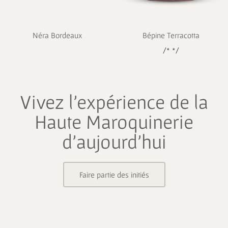
Néra Bordeaux
Bépine Terracotta
/* */
Vivez l’expérience de la
Haute Maroquinerie
d’aujourd’hui
Faire partie des initiés