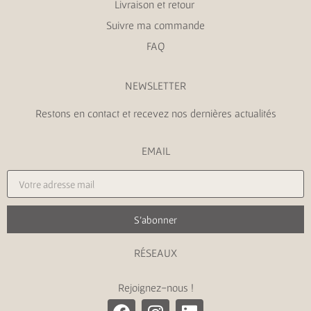
Livraison et retour
Suivre ma commande
FAQ
NEWSLETTER
Restons en contact et recevez nos dernières actualités
EMAIL
S'abonner
RÉSEAUX
Rejoignez-nous !