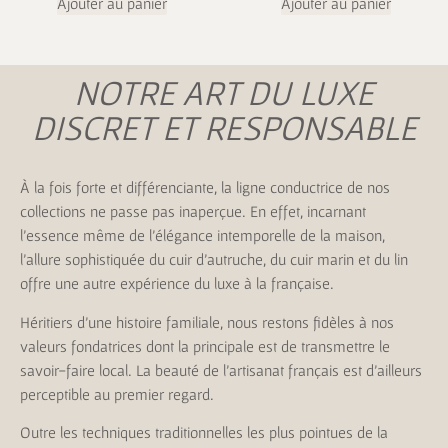
Ajouter au panier
Ajouter au panier
NOTRE ART DU LUXE
DISCRET ET RESPONSABLE
À la fois forte et différenciante, la ligne conductrice de nos
collections ne passe pas inaperçue. En effet, incarnant
l’essence même de l’élégance intemporelle de la maison,
l’allure sophistiquée du cuir d’autruche, du cuir marin et du lin
offre une autre expérience du luxe à la française.
Héritiers d’une histoire familiale, nous restons fidèles à nos
valeurs fondatrices dont la principale est de transmettre le
savoir-faire local. La beauté de l’artisanat français est d’ailleurs
perceptible au premier regard.
Outre les techniques traditionnelles les plus pointues de la