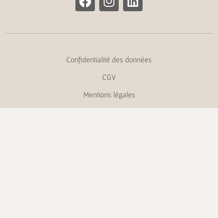
Confidentialité des données
CGV
Mentions légales