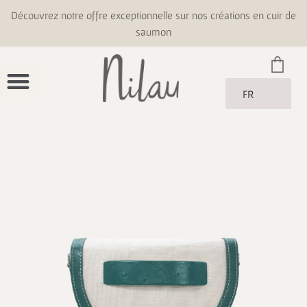
Découvrez notre offre exceptionnelle sur nos créations en cuir de
saumon
FR