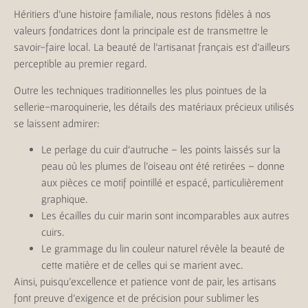
Héritiers d’une histoire familiale, nous restons fidèles à nos
valeurs fondatrices dont la principale est de transmettre le
savoir-faire local. La beauté de l’artisanat français est d’ailleurs
perceptible au premier regard.
Outre les techniques traditionnelles les plus pointues de la
sellerie-maroquinerie, les détails des matériaux précieux utilisés
se laissent admirer:
Le perlage du cuir d’autruche – les points laissés sur la
peau où les plumes de l’oiseau ont été retirées – donne
aux pièces ce motif pointillé et espacé, particulièrement
graphique.
Les écailles du cuir marin sont incomparables aux autres
cuirs.
Le grammage du lin couleur naturel révèle la beauté de
cette matière et de celles qui se marient avec.
Ainsi, puisqu’excellence et patience vont de pair, les artisans
font preuve d’exigence et de précision pour sublimer les