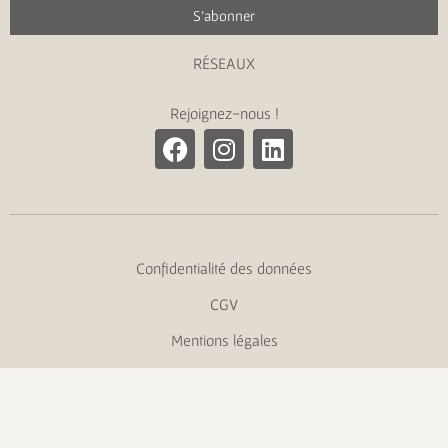
S'abonner
RÉSEAUX
Rejoignez-nous !
Confidentialité des données
CGV
Mentions légales