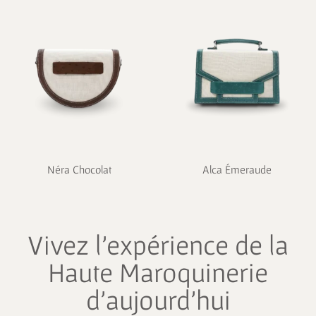
Néra Chocolat
Alca Émeraude
Vivez l’expérience de la
Haute Maroquinerie
d’aujourd’hui