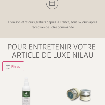
Livraison et retours gratuits depuis la France, sous 14 jours après
réception de votre commande
POUR ENTRETENIR VOTRE
ARTICLE DE LUXE NILAU
Filtres