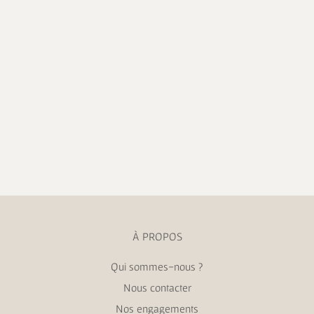
À PROPOS
Qui sommes-nous ?
Nous contacter
Nos engagements