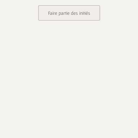
Faire partie des initiés