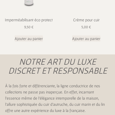
Imperméabilisant éco protect
Crème pour cuir
9,50
€
5,00
€
Ajouter au panier
Ajouter au panier
NOTRE ART DU LUXE
DISCRET ET RESPONSABLE
À la fois forte et différenciante, la ligne conductrice de nos
collections ne passe pas inaperçue. En effet, incarnant
l’essence même de l’élégance intemporelle de la maison,
l’allure sophistiquée du cuir d’autruche, du cuir marin et du lin
offre une autre expérience du luxe à la française.