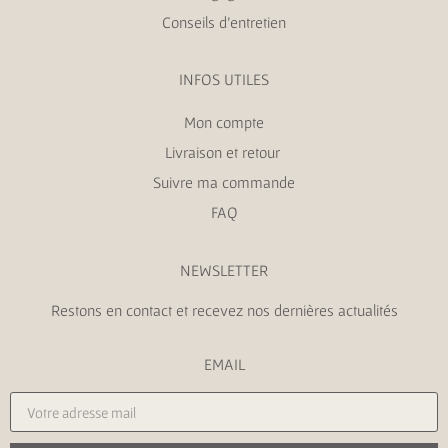
Conseils d’entretien
INFOS UTILES
Mon compte
Livraison et retour
Suivre ma commande
FAQ
NEWSLETTER
Restons en contact et recevez nos dernières actualités
EMAIL