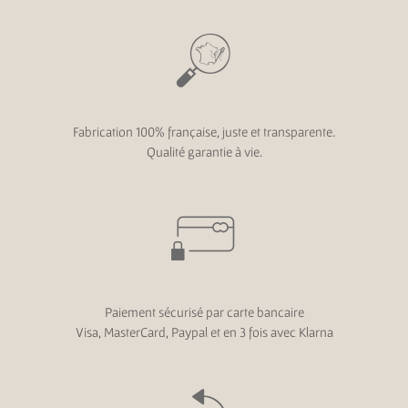
Fabrication 100% française, juste et transparente.
Qualité garantie à vie.
Paiement sécurisé par carte bancaire
Visa, MasterCard, Paypal et en 3 fois avec Klarna