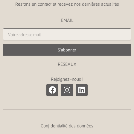
Restons en contact et recevez nos dernières actualités
EMAIL
S'abonner
RÉSEAUX
Rejoignez-nous !
Confidentialité des données