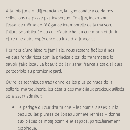
À la fois forte et différenciante, la ligne conductrice de nos
collections ne passe pas inaperçue. En effet, incarnant
l’essence même de l’élégance intemporelle de la maison,
l’allure sophistiquée du cuir d’autruche, du cuir marin et du lin
offre une autre expérience du luxe à la française.
Héritiers d’une histoire familiale, nous restons fidèles à nos
valeurs fondatrices dont la principale est de transmettre le
savoir-faire local. La beauté de l’artisanat français est d’ailleurs
perceptible au premier regard.
Outre les techniques traditionnelles les plus pointues de la
sellerie-maroquinerie, les détails des matériaux précieux utilisés
se laissent admirer:
Le perlage du cuir d’autruche – les points laissés sur la
peau où les plumes de l’oiseau ont été retirées – donne
aux pièces ce motif pointillé et espacé, particulièrement
graphique.