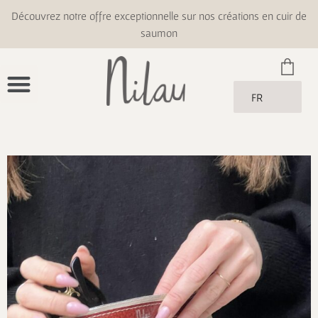
Découvrez notre offre exceptionnelle sur nos créations en cuir de
saumon
FR