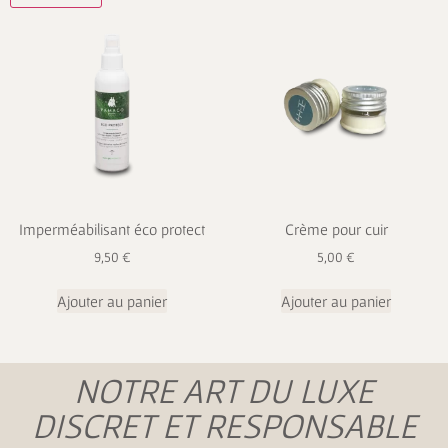
Imperméabilisant éco protect
Crème pour cuir
9,50
€
5,00
€
Ajouter au panier
Ajouter au panier
NOTRE ART DU LUXE
DISCRET ET RESPONSABLE