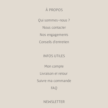
À PROPOS
Qui sommes-nous ?
Nous contacter
Nos engagements
Conseils d’entretien
INFOS UTILES
Mon compte
Livraison et retour
Suivre ma commande
FAQ
NEWSLETTER