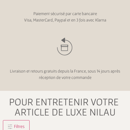
Paiement sécurisé par carte bancaire
Visa, MasterCard, Paypal et en 3 fois avec Klarna
Livraison et retours gratuits depuis la France, sous 14 jours après
réception de votre commande
POUR ENTRETENIR VOTRE
ARTICLE DE LUXE NILAU
Filtres