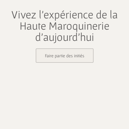
Vivez l’expérience de la
Haute Maroquinerie
d’aujourd’hui
Faire partie des initiés