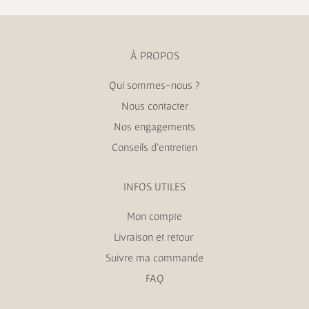
À PROPOS
Qui sommes-nous ?
Nous contacter
Nos engagements
Conseils d’entretien
INFOS UTILES
Mon compte
Livraison et retour
Suivre ma commande
FAQ