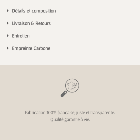
Détails et composition
Livraison & Retours
Entretien
Empreinte Carbone
Fabrication 100% française, juste et transparente.
Qualité garantie à vie.