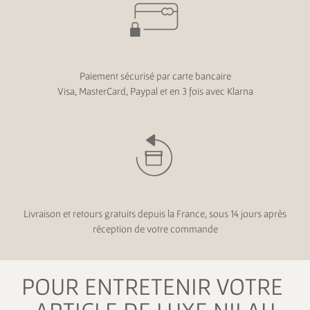
Paiement sécurisé par carte bancaire
Visa, MasterCard, Paypal et en 3 fois avec Klarna
Livraison et retours gratuits depuis la France, sous 14 jours après
réception de votre commande
POUR ENTRETENIR VOTRE