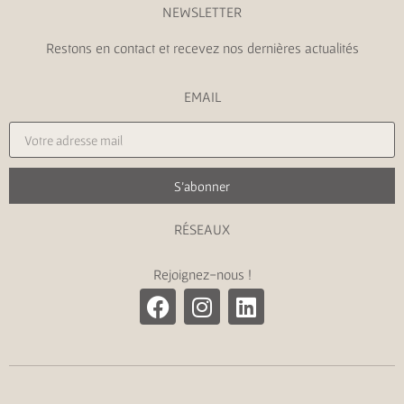
NEWSLETTER
Restons en contact et recevez nos dernières actualités
EMAIL
S'abonner
RÉSEAUX
Rejoignez-nous !