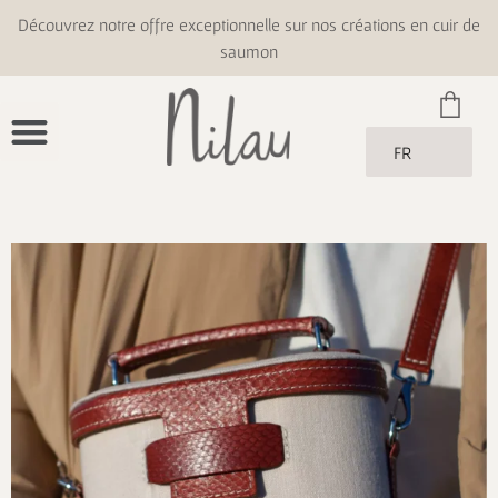
Découvrez notre offre exceptionnelle sur nos créations en cuir de
saumon
FR