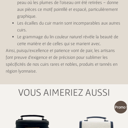
peau où les plumes de l’oiseau ont été retirées – donne
aux pièces ce motif pointillé et espacé, particulièrement
graphique.
Les écailles du cuir marin sont incomparables aux autres
cuirs.
Le grammage du lin couleur naturel révèle la beauté de
cette matière et de celles qui se marient avec.
Ainsi, puisqu’excellence et patience vont de pair, les artisans
font preuve d’exigence et de précision pour sublimer les
spécificités de nos cuirs rares et nobles, produits et tannés en
région lyonnaise.
VOUS AIMERIEZ AUSSI
Promo !