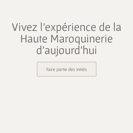
Vivez l’expérience de la
Haute Maroquinerie
d’aujourd’hui
Faire partie des initiés