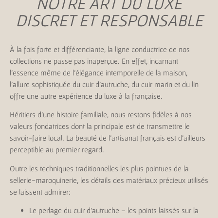
NOTRE ART DU LUXE
DISCRET ET RESPONSABLE
À la fois forte et différenciante, la ligne conductrice de nos
collections ne passe pas inaperçue. En effet, incarnant
l’essence même de l’élégance intemporelle de la maison,
l’allure sophistiquée du cuir d’autruche, du cuir marin et du lin
offre une autre expérience du luxe à la française.
Héritiers d’une histoire familiale, nous restons fidèles à nos
valeurs fondatrices dont la principale est de transmettre le
savoir-faire local. La beauté de l’artisanat français est d’ailleurs
perceptible au premier regard.
Outre les techniques traditionnelles les plus pointues de la
sellerie-maroquinerie, les détails des matériaux précieux utilisés
se laissent admirer:
Le perlage du cuir d’autruche – les points laissés sur la