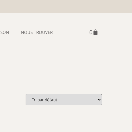
ISON
NOUS TROUVER