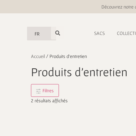
Découvrez notre o
SACS
COLLECT
FR
Accueil
/ Produits d'entretien
Produits d'entretien
Filtres
2 résultats affichés