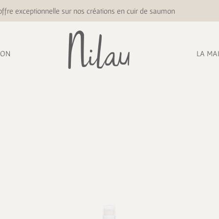
ffre exceptionnelle sur nos créations en cuir de saumon
ION
LA MA