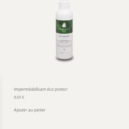
Imperméabilisant éco protect
9,50
€
Ajouter au panier