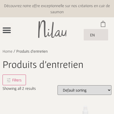
Découvrez notre offre exceptionnelle sur nos créations en cuir de
saumon
EN
Home
/ Produits d'entretien
Produits d'entretien
Filters
Showing all 2 results