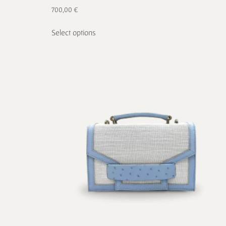
700,00
€
Select options