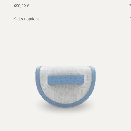
690,00
€
Select options