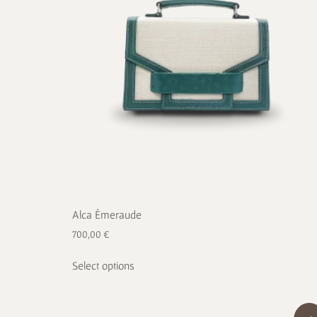
Alca Émeraude
700,00
€
Select options