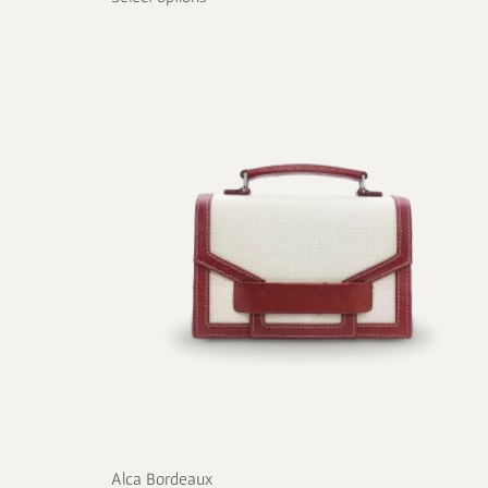
Alca Bordeaux