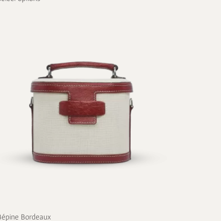
Bépine Bordeaux