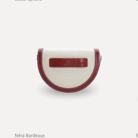
Néra Bordeaux