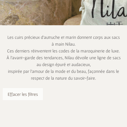
Les cuirs précieux d’autruche et marin donnent corps aux sacs
à main Nilau.
Ces derniers réinventent les codes de la maroquinerie de luxe.
À l’avant-garde des tendances, Nilau dévoile une ligne de sacs
au design épuré et audacieux,
inspirée par l’amour de la mode et du beau, façonnée dans le
respect de la nature du savoir-faire.
Effacer les filtres