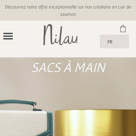
Découvrez notre offre exceptionnelle sur nos créations en cuir de
saumon
FR
SACS À MAIN