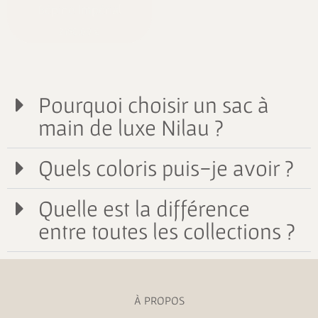
Bépine Impérial
2190,00
€
Pourquoi choisir un sac à
main de luxe Nilau ?
Quels coloris puis-je avoir ?
Quelle est la différence
entre toutes les collections ?
À PROPOS