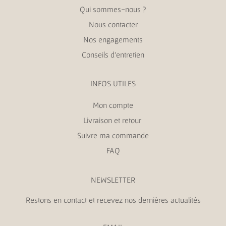
Qui sommes-nous ?
Nous contacter
Nos engagements
Conseils d’entretien
INFOS UTILES
Mon compte
Livraison et retour
Suivre ma commande
FAQ
NEWSLETTER
Restons en contact et recevez nos dernières actualités