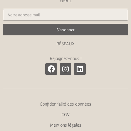
EMAIL
S'abonner
RÉSEAUX
Rejoignez-nous !
Confidentialité des données
CGV
Mentions légales