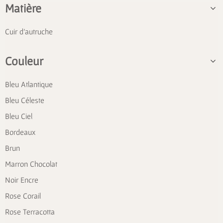
Matière
Cuir d'autruche
Couleur
Bleu Atlantique
Bleu Céleste
Bleu Ciel
Bordeaux
Brun
Marron Chocolat
Noir Encre
Rose Corail
Rose Terracotta