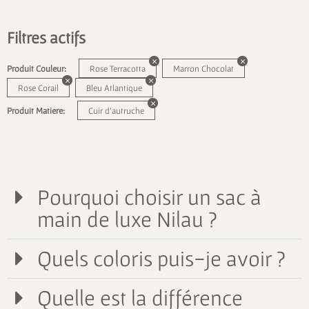
Filtres actifs
Produit Couleur:
Rose Terracotta
Marron Chocolat
Rose Corail
Bleu Atlantique
Produit Matiere:
Cuir d'autruche
Pourquoi choisir un sac à
main de luxe Nilau ?
Quels coloris puis-je avoir ?
Quelle est la différence