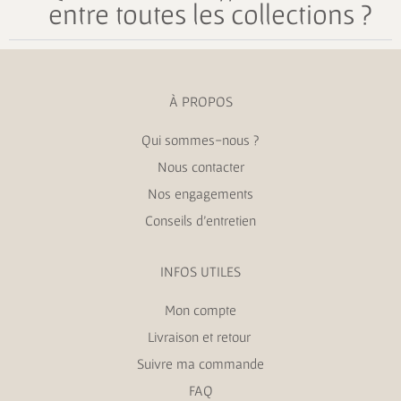
entre toutes les collections ?
À PROPOS
Qui sommes-nous ?
Nous contacter
Nos engagements
Conseils d’entretien
INFOS UTILES
Mon compte
Livraison et retour
Suivre ma commande
FAQ