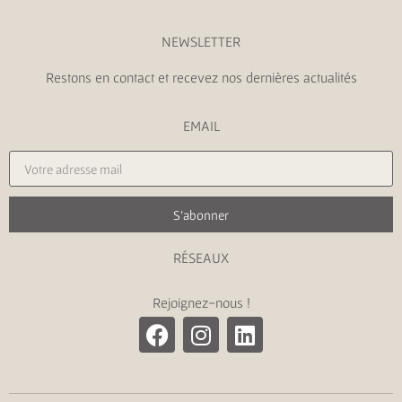
NEWSLETTER
Restons en contact et recevez nos dernières actualités
EMAIL
S'abonner
RÉSEAUX
Rejoignez-nous !