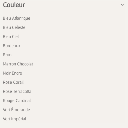
Couleur
Bleu Atlantique
Bleu Céleste
Bleu Ciel
Bordeaux
Brun
Marron Chocolat
Noir Encre
Rose Corail
Rose Terracotta
Rouge Cardinal
Vert Émeraude
Vert Impérial