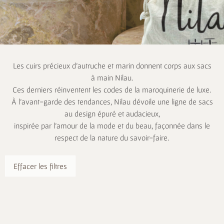
Les cuirs précieux d’autruche et marin donnent corps aux sacs
à main Nilau.
Ces derniers réinventent les codes de la maroquinerie de luxe.
À l’avant-garde des tendances, Nilau dévoile une ligne de sacs
au design épuré et audacieux,
inspirée par l’amour de la mode et du beau, façonnée dans le
respect de la nature du savoir-faire.
Effacer les filtres