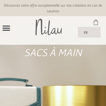
Découvrez notre offre exceptionnelle sur nos créations en cuir de
saumon
FR
SACS À MAIN