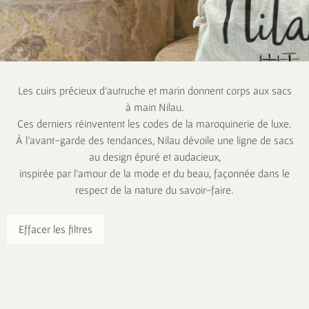
Les cuirs précieux d’autruche et marin donnent corps aux sacs
à main Nilau.
Ces derniers réinventent les codes de la maroquinerie de luxe.
À l’avant-garde des tendances, Nilau dévoile une ligne de sacs
au design épuré et audacieux,
inspirée par l’amour de la mode et du beau, façonnée dans le
respect de la nature du savoir-faire.
Effacer les filtres