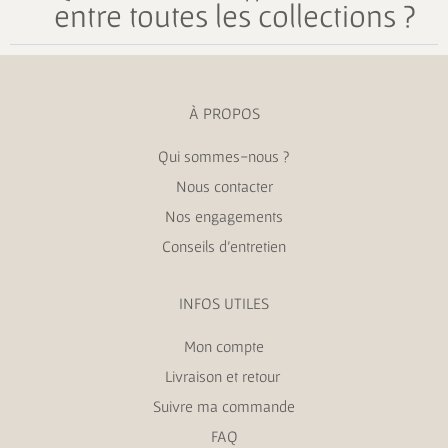
entre toutes les collections ?
À PROPOS
Qui sommes-nous ?
Nous contacter
Nos engagements
Conseils d’entretien
INFOS UTILES
Mon compte
Livraison et retour
Suivre ma commande
FAQ