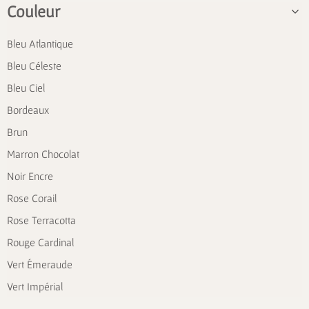
Couleur
Bleu Atlantique
Bleu Céleste
Bleu Ciel
Bordeaux
Brun
Marron Chocolat
Noir Encre
Rose Corail
Rose Terracotta
Rouge Cardinal
Vert Émeraude
Vert Impérial