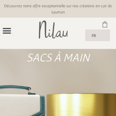
Découvrez notre offre exceptionnelle sur nos créations en cuir de
saumon
FR
SACS À MAIN