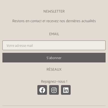
NEWSLETTER
Restons en contact et recevez nos dernières actualités
EMAIL
S'abonner
RÉSEAUX
Rejoignez-nous !