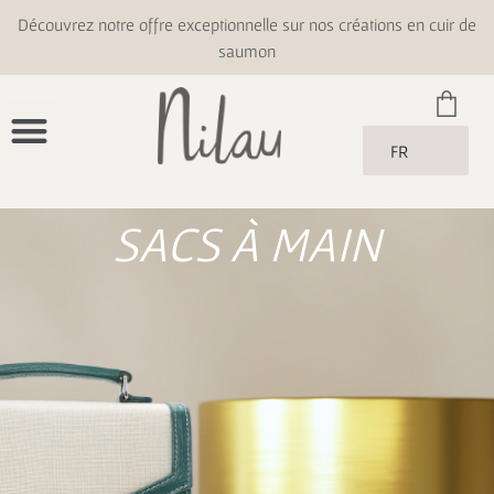
Découvrez notre offre exceptionnelle sur nos créations en cuir de
saumon
FR
SACS À MAIN