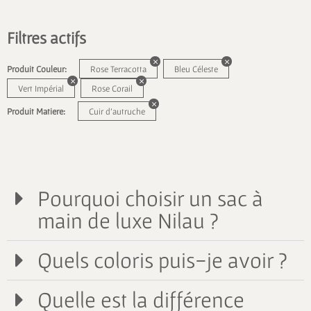
Filtres actifs
Produit Couleur:
Rose Terracotta
Bleu Céleste
Vert Impérial
Rose Corail
Produit Matiere:
Cuir d'autruche
Pourquoi choisir un sac à
main de luxe Nilau ?
Quels coloris puis-je avoir ?
Quelle est la différence