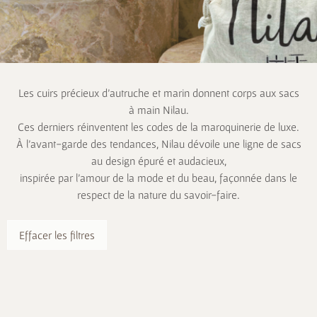
Les cuirs précieux d’autruche et marin donnent corps aux sacs
à main Nilau.
Ces derniers réinventent les codes de la maroquinerie de luxe.
À l’avant-garde des tendances, Nilau dévoile une ligne de sacs
au design épuré et audacieux,
inspirée par l’amour de la mode et du beau, façonnée dans le
respect de la nature du savoir-faire.
Effacer les filtres