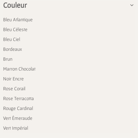
Couleur
Bleu Atlantique
Bleu Céleste
Bleu Ciel
Bordeaux
Brun
Marron Chocolat
Noir Encre
Rose Corail
Rose Terracotta
Rouge Cardinal
Vert Émeraude
Vert Impérial