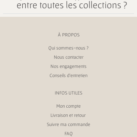
entre toutes les collections ?
À PROPOS
Qui sommes-nous ?
Nous contacter
Nos engagements
Conseils d’entretien
INFOS UTILES
Mon compte
Livraison et retour
Suivre ma commande
FAQ