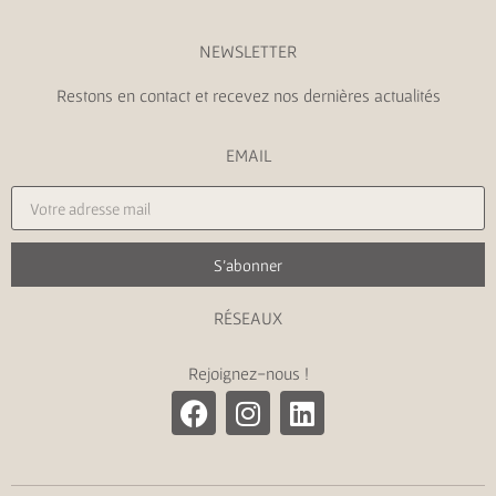
NEWSLETTER
Restons en contact et recevez nos dernières actualités
EMAIL
S'abonner
RÉSEAUX
Rejoignez-nous !