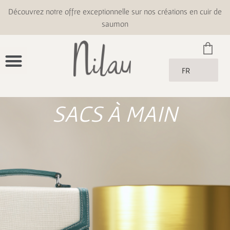
Découvrez notre offre exceptionnelle sur nos créations en cuir de
saumon
FR
SACS À MAIN