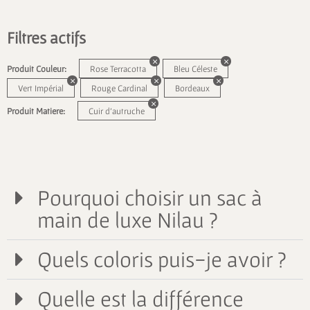
Filtres actifs
Produit Couleur:
Rose Terracotta
Bleu Céleste
Vert Impérial
Rouge Cardinal
Bordeaux
Produit Matiere:
Cuir d'autruche
Pourquoi choisir un sac à
main de luxe Nilau ?
Quels coloris puis-je avoir ?
Quelle est la différence