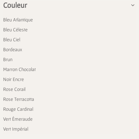
Couleur
Bleu Atlantique
Bleu Céleste
Bleu Ciel
Bordeaux
Brun
Marron Chocolat
Noir Encre
Rose Corail
Rose Terracotta
Rouge Cardinal
Vert Émeraude
Vert Impérial