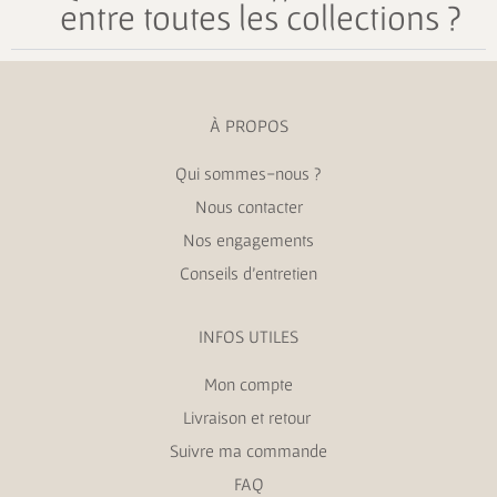
entre toutes les collections ?
À PROPOS
Qui sommes-nous ?
Nous contacter
Nos engagements
Conseils d’entretien
INFOS UTILES
Mon compte
Livraison et retour
Suivre ma commande
FAQ