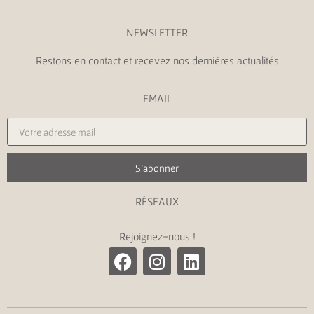
NEWSLETTER
Restons en contact et recevez nos dernières actualités
EMAIL
S'abonner
RÉSEAUX
Rejoignez-nous !