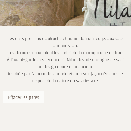
Les cuirs précieux d’autruche et marin donnent corps aux sacs
à main Nilau.
Ces derniers réinventent les codes de la maroquinerie de luxe.
À l’avant-garde des tendances, Nilau dévoile une ligne de sacs
au design épuré et audacieux,
inspirée par l’amour de la mode et du beau, façonnée dans le
respect de la nature du savoir-faire.
Effacer les filtres