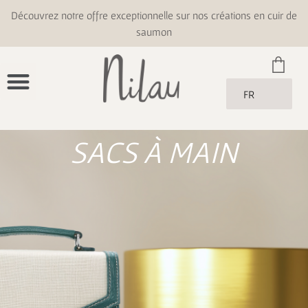
Découvrez notre offre exceptionnelle sur nos créations en cuir de
saumon
FR
SACS À MAIN