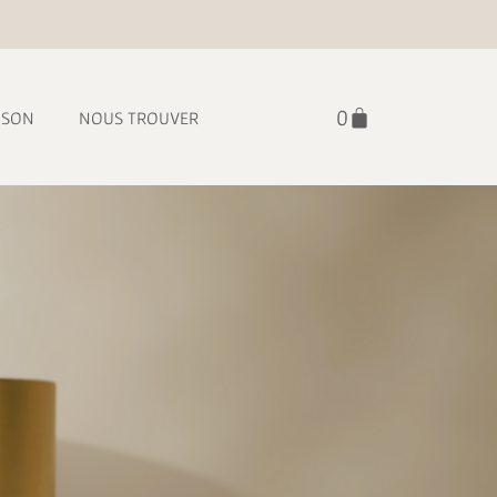
ISON
NOUS TROUVER