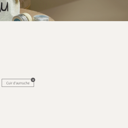
Cuir d'autruche