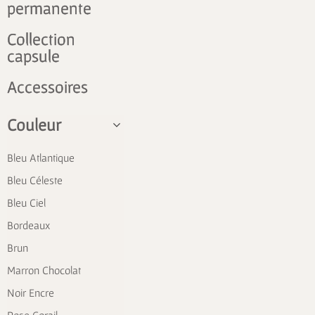
permanente
Collection
capsule
Accessoires
Couleur
Bleu Atlantique
Bleu Céleste
Bleu Ciel
Bordeaux
Brun
Marron Chocolat
Noir Encre