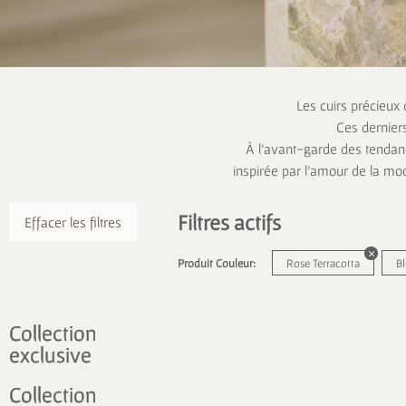
Les cuirs précieux
Ces dernier
À l’avant-garde des tendanc
inspirée par l’amour de la mo
Filtres actifs
Effacer les filtres
Produit Couleur:
Rose Terracotta
Bl
Collection
exclusive
Collection