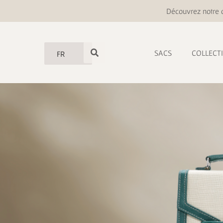
Découvrez notre o
SACS
COLLECT
FR