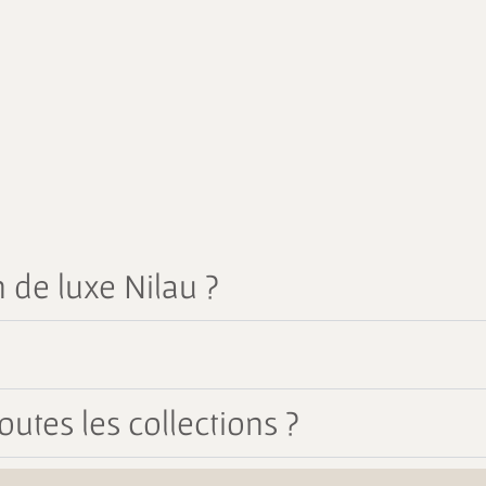
 de luxe Nilau ?
outes les collections ?