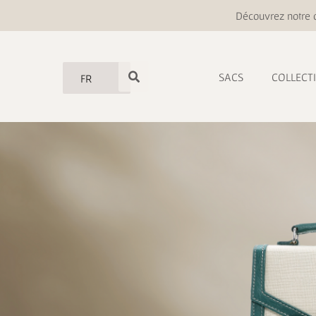
Découvrez notre o
SACS
COLLECT
FR