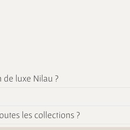
 de luxe Nilau ?
outes les collections ?