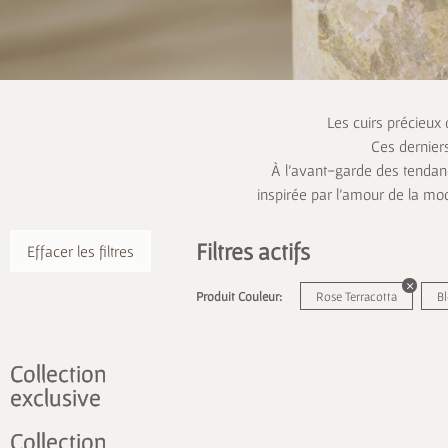
Les cuirs précieux
Ces dernier
À l’avant-garde des tendanc
inspirée par l’amour de la mo
Filtres actifs
Effacer les filtres
Produit Couleur:
Rose Terracotta
Bl
Collection
exclusive
Collection