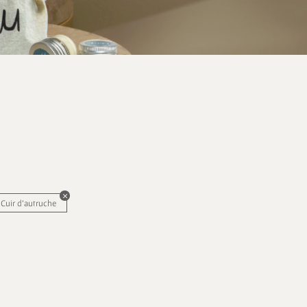
Cuir d'autruche