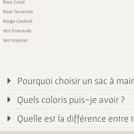
Rose Corail
Rose Terracotta
Rouge Cardinal
Vert Émeraude
Vert Impérial
Pourquoi choisir un sac à main
Quels coloris puis-je avoir ?
Quelle est la différence entre t