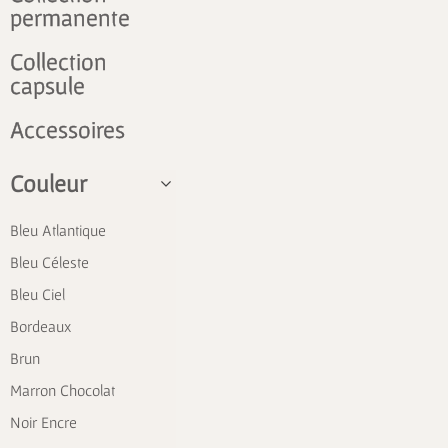
permanente
Collection
capsule
Accessoires
Couleur
Bleu Atlantique
Bleu Céleste
Bleu Ciel
Bordeaux
Brun
Marron Chocolat
Noir Encre