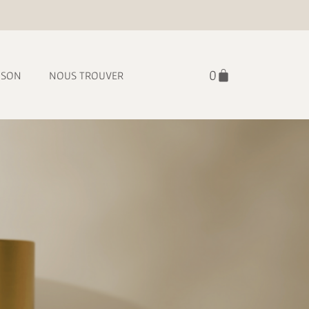
ISON
NOUS TROUVER