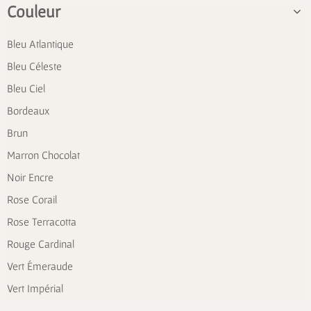
Couleur
Bleu Atlantique
Bleu Céleste
Bleu Ciel
Bordeaux
Brun
Marron Chocolat
Noir Encre
Rose Corail
Rose Terracotta
Rouge Cardinal
Vert Émeraude
Vert Impérial