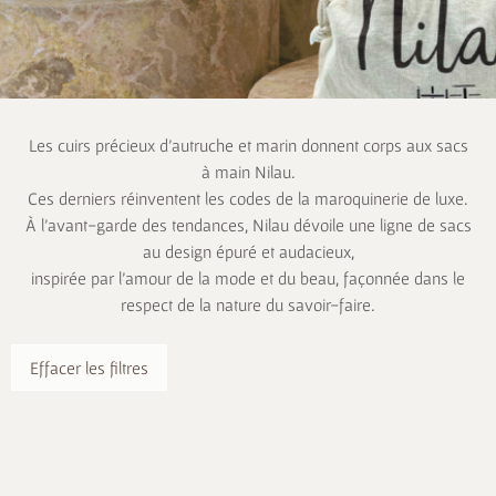
Les cuirs précieux d’autruche et marin donnent corps aux sacs
à main Nilau.
Ces derniers réinventent les codes de la maroquinerie de luxe.
À l’avant-garde des tendances, Nilau dévoile une ligne de sacs
au design épuré et audacieux,
inspirée par l’amour de la mode et du beau, façonnée dans le
respect de la nature du savoir-faire.
Effacer les filtres