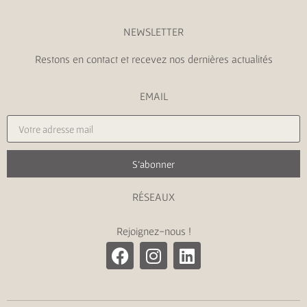
NEWSLETTER
Restons en contact et recevez nos dernières actualités
EMAIL
S'abonner
RÉSEAUX
Rejoignez-nous !