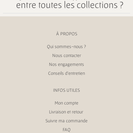
entre toutes les collections ?
À PROPOS
Qui sommes-nous ?
Nous contacter
Nos engagements
Conseils d’entretien
INFOS UTILES
Mon compte
Livraison et retour
Suivre ma commande
FAQ