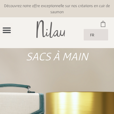
Découvrez notre offre exceptionnelle sur nos créations en cuir de
saumon
FR
SACS À MAIN