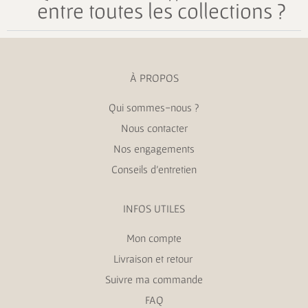
entre toutes les collections ?
À PROPOS
Qui sommes-nous ?
Nous contacter
Nos engagements
Conseils d’entretien
INFOS UTILES
Mon compte
Livraison et retour
Suivre ma commande
FAQ