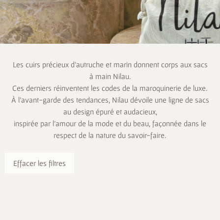
Les cuirs précieux d’autruche et marin donnent corps aux sacs
à main Nilau.
Ces derniers réinventent les codes de la maroquinerie de luxe.
À l’avant-garde des tendances, Nilau dévoile une ligne de sacs
au design épuré et audacieux,
inspirée par l’amour de la mode et du beau, façonnée dans le
respect de la nature du savoir-faire.
Effacer les filtres