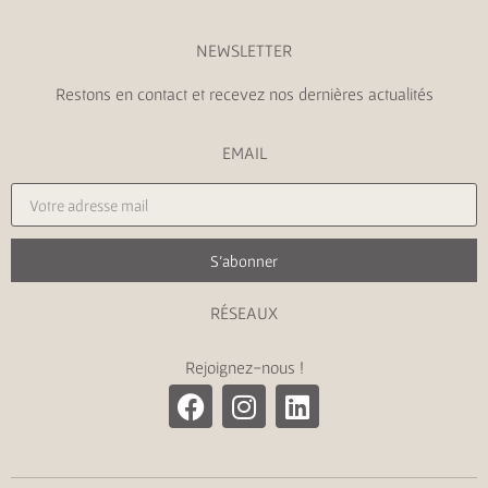
NEWSLETTER
Restons en contact et recevez nos dernières actualités
EMAIL
S'abonner
RÉSEAUX
Rejoignez-nous !