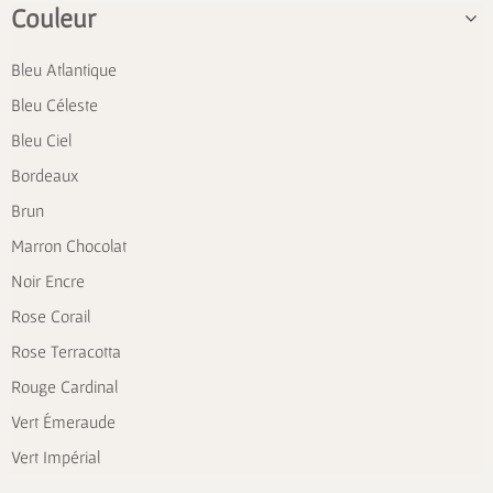
Couleur
Bleu Atlantique
Bleu Céleste
Bleu Ciel
Bordeaux
Brun
Marron Chocolat
Noir Encre
Rose Corail
Rose Terracotta
Rouge Cardinal
Vert Émeraude
Vert Impérial