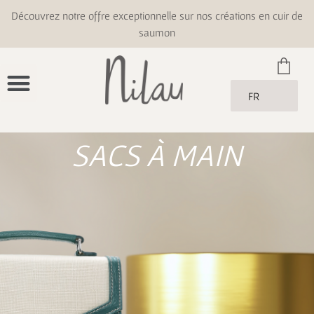
Découvrez notre offre exceptionnelle sur nos créations en cuir de
saumon
FR
SACS À MAIN