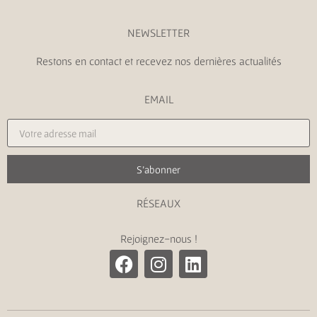
NEWSLETTER
Restons en contact et recevez nos dernières actualités
EMAIL
S'abonner
RÉSEAUX
Rejoignez-nous !