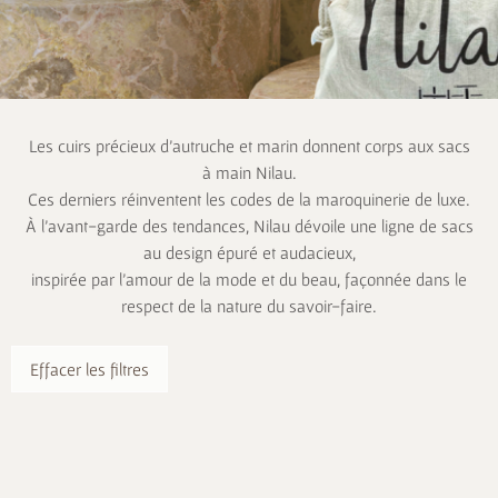
Les cuirs précieux d’autruche et marin donnent corps aux sacs
à main Nilau.
Ces derniers réinventent les codes de la maroquinerie de luxe.
À l’avant-garde des tendances, Nilau dévoile une ligne de sacs
au design épuré et audacieux,
inspirée par l’amour de la mode et du beau, façonnée dans le
respect de la nature du savoir-faire.
Effacer les filtres