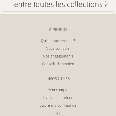
entre toutes les collections ?
À PROPOS
Qui sommes-nous ?
Nous contacter
Nos engagements
Conseils d’entretien
INFOS UTILES
Mon compte
Livraison et retour
Suivre ma commande
FAQ