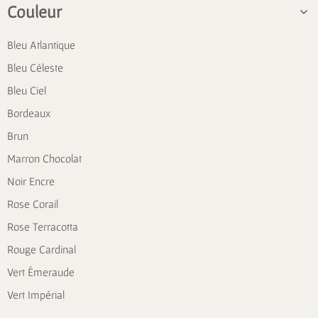
Couleur
Bleu Atlantique
Bleu Céleste
Bleu Ciel
Bordeaux
Brun
Marron Chocolat
Noir Encre
Rose Corail
Rose Terracotta
Rouge Cardinal
Vert Émeraude
Vert Impérial