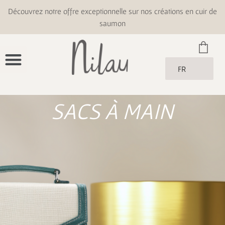
Découvrez notre offre exceptionnelle sur nos créations en cuir de
saumon
FR
SACS À MAIN