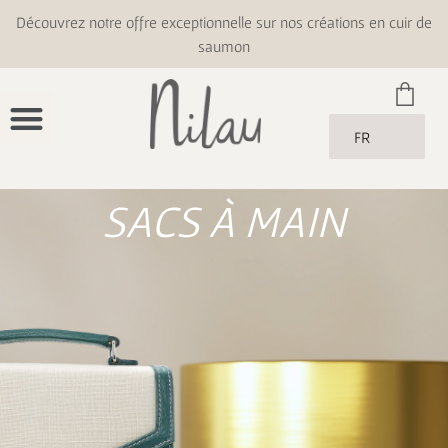
Découvrez notre offre exceptionnelle sur nos créations en cuir de
saumon
FR
SACS À MAIN