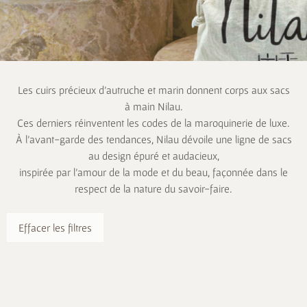
Les cuirs précieux d’autruche et marin donnent corps aux sacs
à main Nilau.
Ces derniers réinventent les codes de la maroquinerie de luxe.
À l’avant-garde des tendances, Nilau dévoile une ligne de sacs
au design épuré et audacieux,
inspirée par l’amour de la mode et du beau, façonnée dans le
respect de la nature du savoir-faire.
Effacer les filtres