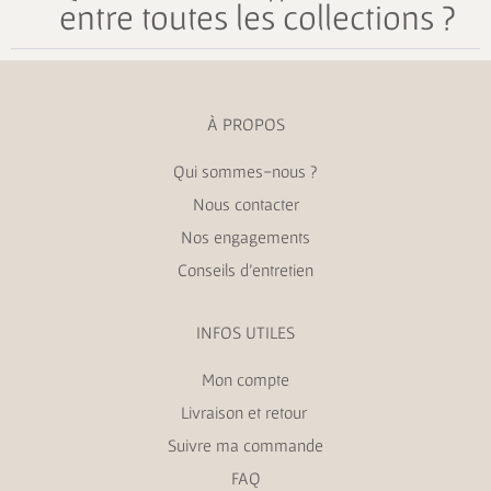
entre toutes les collections ?
À PROPOS
Qui sommes-nous ?
Nous contacter
Nos engagements
Conseils d’entretien
INFOS UTILES
Mon compte
Livraison et retour
Suivre ma commande
FAQ