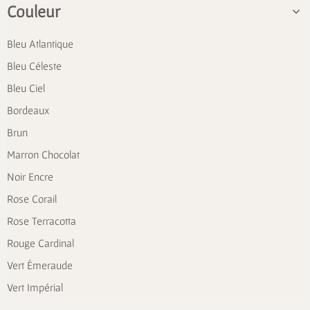
Couleur
Bleu Atlantique
Bleu Céleste
Bleu Ciel
Bordeaux
Brun
Marron Chocolat
Noir Encre
Rose Corail
Rose Terracotta
Rouge Cardinal
Vert Émeraude
Vert Impérial