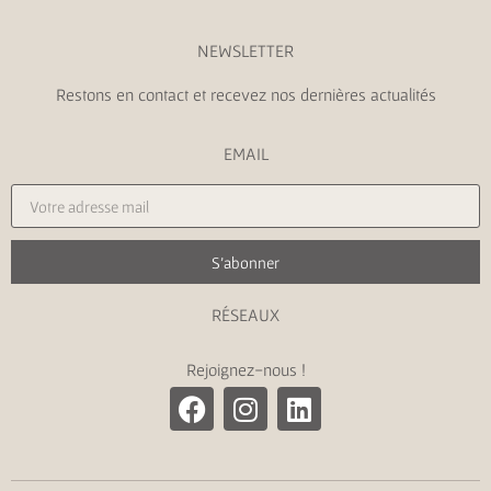
NEWSLETTER
Restons en contact et recevez nos dernières actualités
EMAIL
S'abonner
RÉSEAUX
Rejoignez-nous !