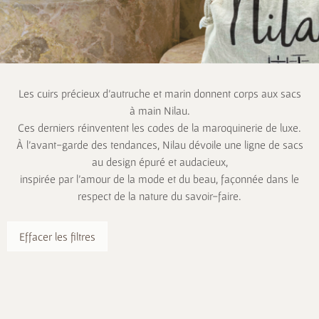
Les cuirs précieux d’autruche et marin donnent corps aux sacs
à main Nilau.
Ces derniers réinventent les codes de la maroquinerie de luxe.
À l’avant-garde des tendances, Nilau dévoile une ligne de sacs
au design épuré et audacieux,
inspirée par l’amour de la mode et du beau, façonnée dans le
respect de la nature du savoir-faire.
Effacer les filtres