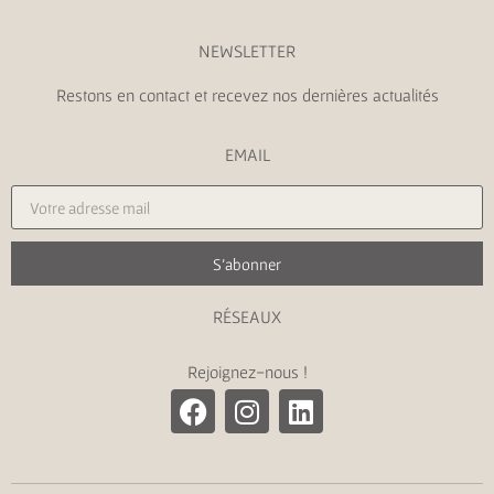
NEWSLETTER
Restons en contact et recevez nos dernières actualités
EMAIL
S'abonner
RÉSEAUX
Rejoignez-nous !