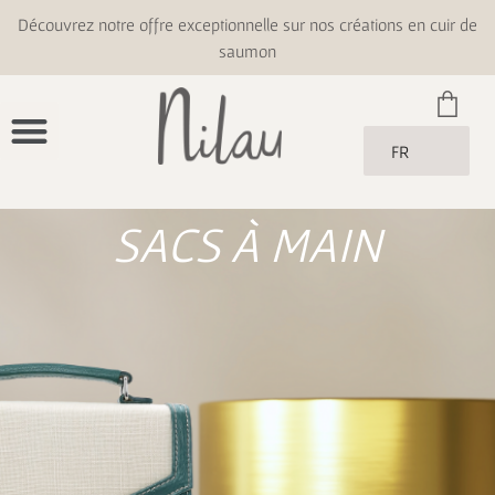
Découvrez notre offre exceptionnelle sur nos créations en cuir de
saumon
FR
SACS À MAIN