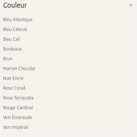
Couleur
Bleu Atlantique
Bleu Céleste
Bleu Ciel
Bordeaux
Brun
Marron Chocolat
Noir Encre
Rose Corail
Rose Terracotta
Rouge Cardinal
Vert Émeraude
Vert Impérial