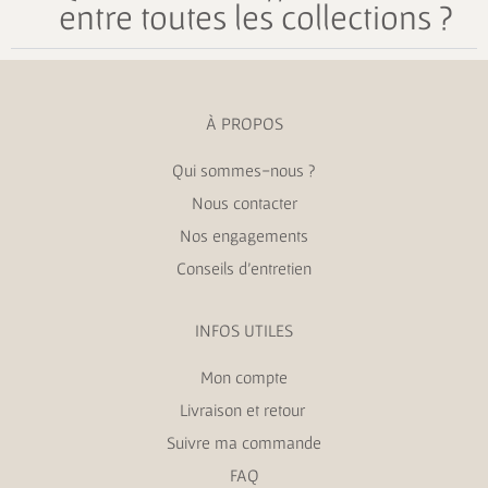
entre toutes les collections ?
À PROPOS
Qui sommes-nous ?
Nous contacter
Nos engagements
Conseils d’entretien
INFOS UTILES
Mon compte
Livraison et retour
Suivre ma commande
FAQ