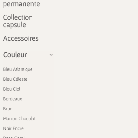
permanente
Collection
capsule
Accessoires
Couleur
Bleu Atlantique
Bleu Céleste
Bleu Ciel
Bordeaux
Brun
Marron Chocolat
Noir Encre