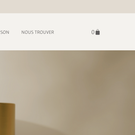
ISON
NOUS TROUVER