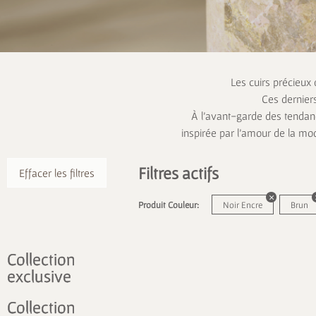
Les cuirs précieux
Ces dernier
À l’avant-garde des tendanc
inspirée par l’amour de la mo
Filtres actifs
Effacer les filtres
Produit Couleur:
Noir Encre
Brun
Collection
exclusive
Collection