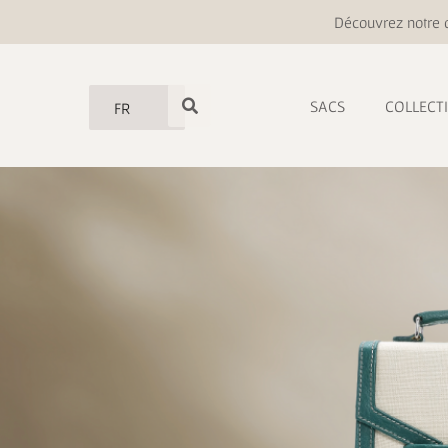
Découvrez notre o
SACS
COLLECT
FR