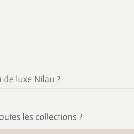
 de luxe Nilau ?
outes les collections ?