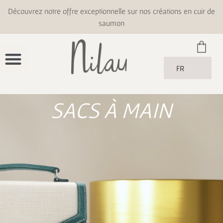
Découvrez notre offre exceptionnelle sur nos créations en cuir de
saumon
FR
SACS À MAIN