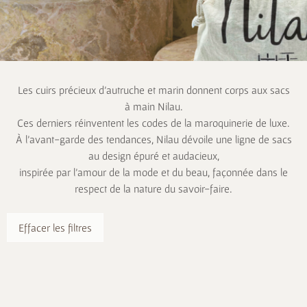
Les cuirs précieux d’autruche et marin donnent corps aux sacs
à main Nilau.
Ces derniers réinventent les codes de la maroquinerie de luxe.
À l’avant-garde des tendances, Nilau dévoile une ligne de sacs
au design épuré et audacieux,
inspirée par l’amour de la mode et du beau, façonnée dans le
respect de la nature du savoir-faire.
Effacer les filtres