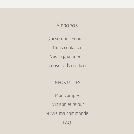
À PROPOS
Qui sommes-nous ?
Nous contacter
Nos engagements
Conseils d’entretien
INFOS UTILES
Mon compte
Livraison et retour
Suivre ma commande
FAQ