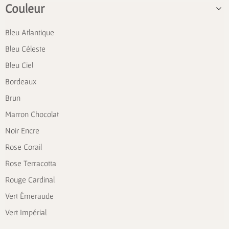
Couleur
Bleu Atlantique
Bleu Céleste
Bleu Ciel
Bordeaux
Brun
Marron Chocolat
Noir Encre
Rose Corail
Rose Terracotta
Rouge Cardinal
Vert Émeraude
Vert Impérial