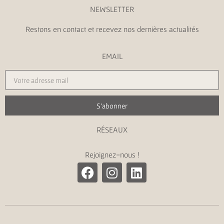
NEWSLETTER
Restons en contact et recevez nos dernières actualités
EMAIL
S'abonner
RÉSEAUX
Rejoignez-nous !