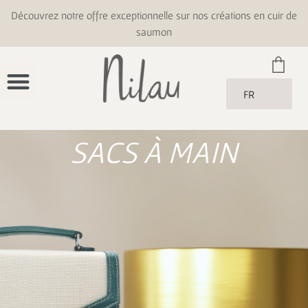
Découvrez notre offre exceptionnelle sur nos créations en cuir de
saumon
FR
SACS À MAIN