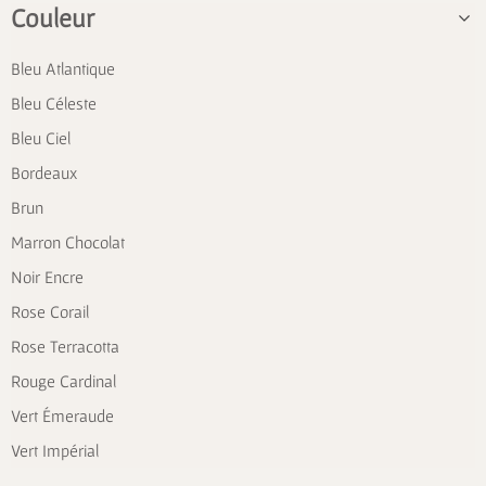
Couleur
Bleu Atlantique
Bleu Céleste
Bleu Ciel
Bordeaux
Brun
Marron Chocolat
Noir Encre
Rose Corail
Rose Terracotta
Rouge Cardinal
Vert Émeraude
Vert Impérial