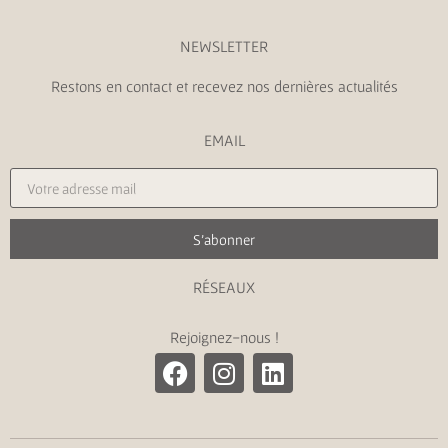
NEWSLETTER
Restons en contact et recevez nos dernières actualités
EMAIL
S'abonner
RÉSEAUX
Rejoignez-nous !