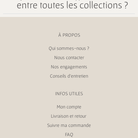
entre toutes les collections ?
À PROPOS
Qui sommes-nous ?
Nous contacter
Nos engagements
Conseils d’entretien
INFOS UTILES
Mon compte
Livraison et retour
Suivre ma commande
FAQ