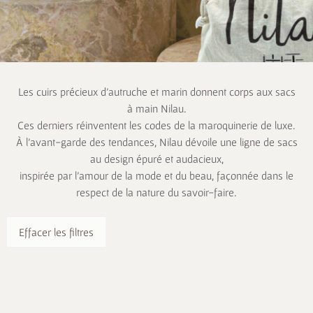
Les cuirs précieux d’autruche et marin donnent corps aux sacs
à main Nilau.
Ces derniers réinventent les codes de la maroquinerie de luxe.
À l’avant-garde des tendances, Nilau dévoile une ligne de sacs
au design épuré et audacieux,
inspirée par l’amour de la mode et du beau, façonnée dans le
respect de la nature du savoir-faire.
Effacer les filtres