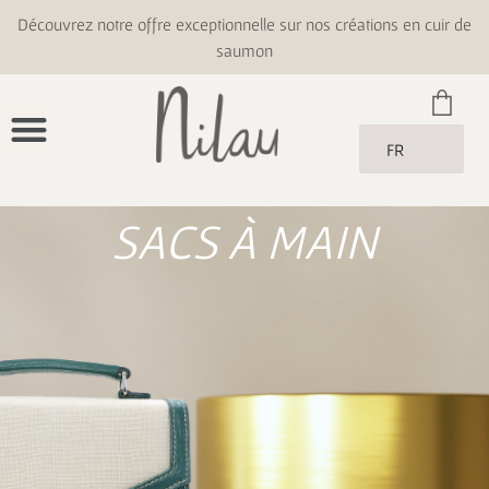
Découvrez notre offre exceptionnelle sur nos créations en cuir de
saumon
FR
SACS À MAIN