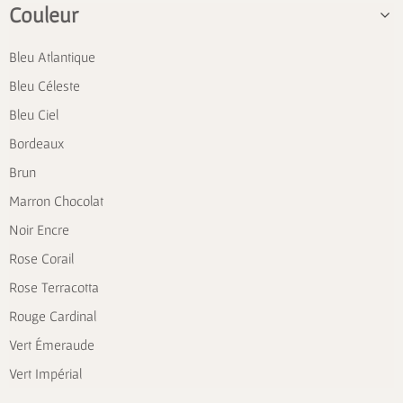
Couleur
Bleu Atlantique
Bleu Céleste
Bleu Ciel
Bordeaux
Brun
Marron Chocolat
Noir Encre
Rose Corail
Rose Terracotta
Rouge Cardinal
Vert Émeraude
Vert Impérial