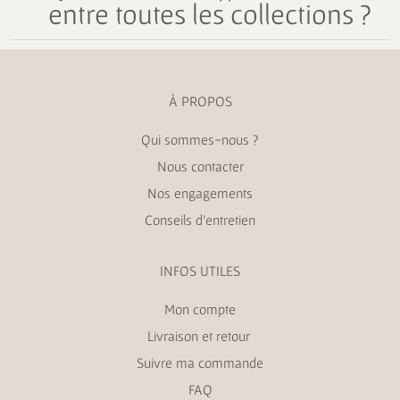
entre toutes les collections ?
À PROPOS
Qui sommes-nous ?
Nous contacter
Nos engagements
Conseils d’entretien
INFOS UTILES
Mon compte
Livraison et retour
Suivre ma commande
FAQ