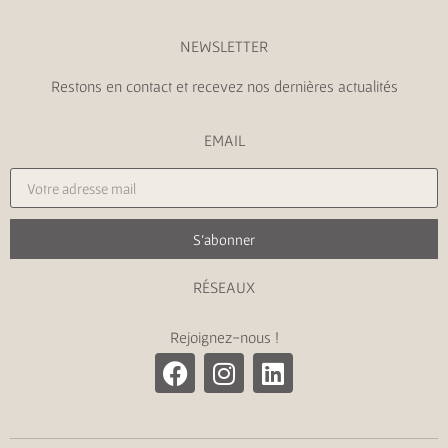
NEWSLETTER
Restons en contact et recevez nos dernières actualités
EMAIL
S'abonner
RÉSEAUX
Rejoignez-nous !