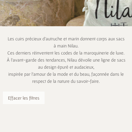
Les cuirs précieux d’autruche et marin donnent corps aux sacs
à main Nilau.
Ces derniers réinventent les codes de la maroquinerie de luxe.
À l’avant-garde des tendances, Nilau dévoile une ligne de sacs
au design épuré et audacieux,
inspirée par l’amour de la mode et du beau, façonnée dans le
respect de la nature du savoir-faire.
Effacer les filtres