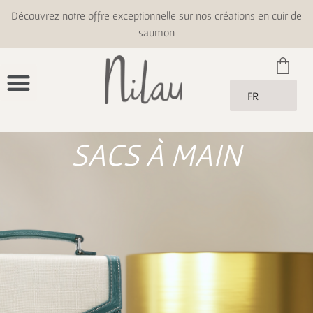
Découvrez notre offre exceptionnelle sur nos créations en cuir de
saumon
FR
SACS À MAIN