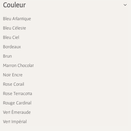
Couleur
Bleu Atlantique
Bleu Céleste
Bleu Ciel
Bordeaux
Brun
Marron Chocolat
Noir Encre
Rose Corail
Rose Terracotta
Rouge Cardinal
Vert Émeraude
Vert Impérial