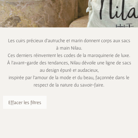
Les cuirs précieux d’autruche et marin donnent corps aux sacs
à main Nilau.
Ces derniers réinventent les codes de la maroquinerie de luxe.
À l’avant-garde des tendances, Nilau dévoile une ligne de sacs
au design épuré et audacieux,
inspirée par l’amour de la mode et du beau, façonnée dans le
respect de la nature du savoir-faire.
Effacer les filtres