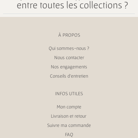
entre toutes les collections ?
À PROPOS
Qui sommes-nous ?
Nous contacter
Nos engagements
Conseils d’entretien
INFOS UTILES
Mon compte
Livraison et retour
Suivre ma commande
FAQ