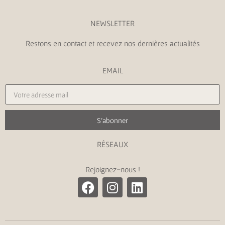
NEWSLETTER
Restons en contact et recevez nos dernières actualités
EMAIL
S'abonner
RÉSEAUX
Rejoignez-nous !