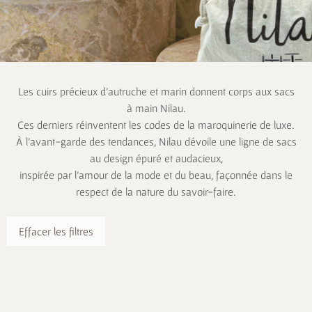
Les cuirs précieux d’autruche et marin donnent corps aux sacs
à main Nilau.
Ces derniers réinventent les codes de la maroquinerie de luxe.
À l’avant-garde des tendances, Nilau dévoile une ligne de sacs
au design épuré et audacieux,
inspirée par l’amour de la mode et du beau, façonnée dans le
respect de la nature du savoir-faire.
Effacer les filtres