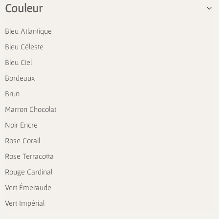
Couleur
Bleu Atlantique
Bleu Céleste
Bleu Ciel
Bordeaux
Brun
Marron Chocolat
Noir Encre
Rose Corail
Rose Terracotta
Rouge Cardinal
Vert Émeraude
Vert Impérial