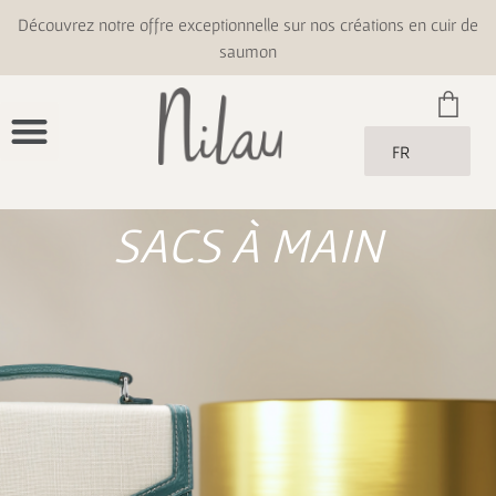
Découvrez notre offre exceptionnelle sur nos créations en cuir de
saumon
FR
SACS À MAIN