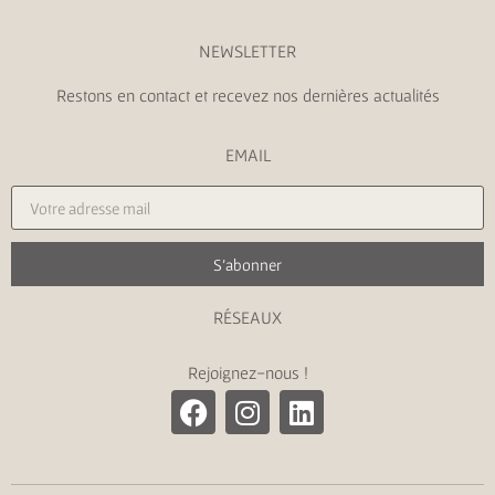
NEWSLETTER
Restons en contact et recevez nos dernières actualités
EMAIL
S'abonner
RÉSEAUX
Rejoignez-nous !