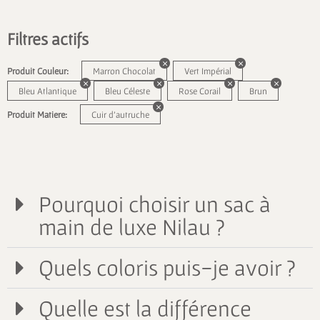
Filtres actifs
Produit Couleur:
Marron Chocolat
Vert Impérial
Bleu Atlantique
Bleu Céleste
Rose Corail
Brun
Produit Matiere:
Cuir d'autruche
Pourquoi choisir un sac à
main de luxe Nilau ?
Quels coloris puis-je avoir ?
Quelle est la différence