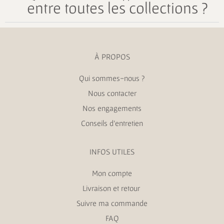
entre toutes les collections ?
À PROPOS
Qui sommes-nous ?
Nous contacter
Nos engagements
Conseils d’entretien
INFOS UTILES
Mon compte
Livraison et retour
Suivre ma commande
FAQ