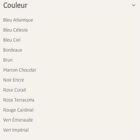
Couleur
Bleu Atlantique
Bleu Céleste
Bleu Ciel
Bordeaux
Brun
Marron Chocolat
Noir Encre
Rose Corail
Rose Terracotta
Rouge Cardinal
Vert Émeraude
Vert Impérial