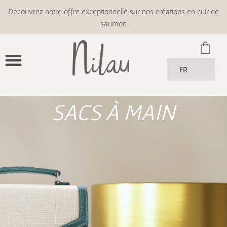
Découvrez notre offre exceptionnelle sur nos créations en cuir de
saumon
FR
SACS À MAIN