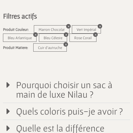
Filtres actifs
Produit Couleur:
Marron Chocolat
Vert Impérial
Bleu Atlantique
Bleu Céleste
Rose Corail
Produit Matiere:
Cuir d'autruche
Pourquoi choisir un sac à
main de luxe Nilau ?
Quels coloris puis-je avoir ?
Quelle est la différence