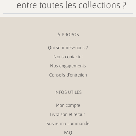
entre toutes les collections ?
À PROPOS
Qui sommes-nous ?
Nous contacter
Nos engagements
Conseils d’entretien
INFOS UTILES
Mon compte
Livraison et retour
Suivre ma commande
FAQ