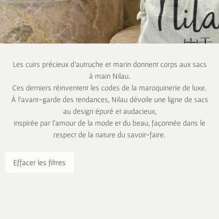
Les cuirs précieux d’autruche et marin donnent corps aux sacs
à main Nilau.
Ces derniers réinventent les codes de la maroquinerie de luxe.
À l’avant-garde des tendances, Nilau dévoile une ligne de sacs
au design épuré et audacieux,
inspirée par l’amour de la mode et du beau, façonnée dans le
respect de la nature du savoir-faire.
Effacer les filtres