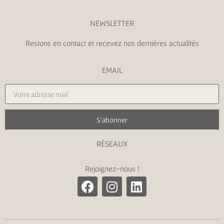
NEWSLETTER
Restons en contact et recevez nos dernières actualités
EMAIL
S'abonner
RÉSEAUX
Rejoignez-nous !