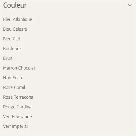
Couleur
Bleu Atlantique
Bleu Céleste
Bleu Ciel
Bordeaux
Brun
Marron Chocolat
Noir Encre
Rose Corail
Rose Terracotta
Rouge Cardinal
Vert Émeraude
Vert Impérial