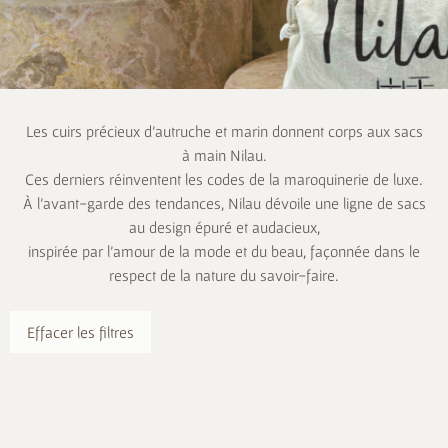
Les cuirs précieux d’autruche et marin donnent corps aux sacs
à main Nilau.
Ces derniers réinventent les codes de la maroquinerie de luxe.
À l’avant-garde des tendances, Nilau dévoile une ligne de sacs
au design épuré et audacieux,
inspirée par l’amour de la mode et du beau, façonnée dans le
respect de la nature du savoir-faire.
Effacer les filtres