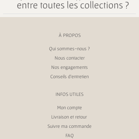
entre toutes les collections ?
À PROPOS
Qui sommes-nous ?
Nous contacter
Nos engagements
Conseils d’entretien
INFOS UTILES
Mon compte
Livraison et retour
Suivre ma commande
FAQ