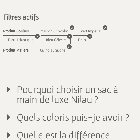
Filtres actifs
Produit Couleur:
Marron Chocolat
Vert Impérial
Bleu Atlantique
Bleu Céleste
Brun
Produit Matiere:
Cuir d'autruche
Pourquoi choisir un sac à
main de luxe Nilau ?
Quels coloris puis-je avoir ?
Quelle est la différence