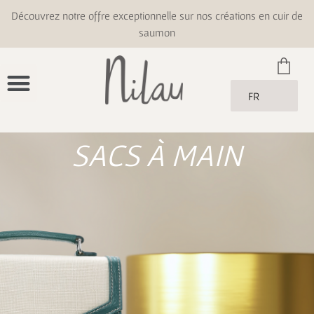
Découvrez notre offre exceptionnelle sur nos créations en cuir de
saumon
FR
SACS À MAIN