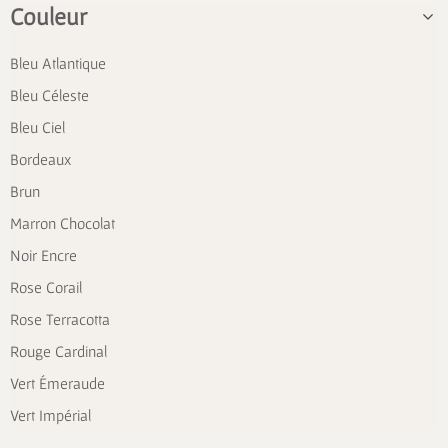
Couleur
Bleu Atlantique
Bleu Céleste
Bleu Ciel
Bordeaux
Brun
Marron Chocolat
Noir Encre
Rose Corail
Rose Terracotta
Rouge Cardinal
Vert Émeraude
Vert Impérial