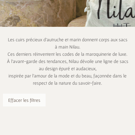
Les cuirs précieux d’autruche et marin donnent corps aux sacs
à main Nilau.
Ces derniers réinventent les codes de la maroquinerie de luxe.
À l’avant-garde des tendances, Nilau dévoile une ligne de sacs
au design épuré et audacieux,
inspirée par l’amour de la mode et du beau, façonnée dans le
respect de la nature du savoir-faire.
Effacer les filtres