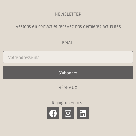
NEWSLETTER
Restons en contact et recevez nos dernières actualités
EMAIL
S'abonner
RÉSEAUX
Rejoignez-nous !