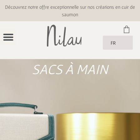
Découvrez notre offre exceptionnelle sur nos créations en cuir de
saumon
FR
SACS À MAIN