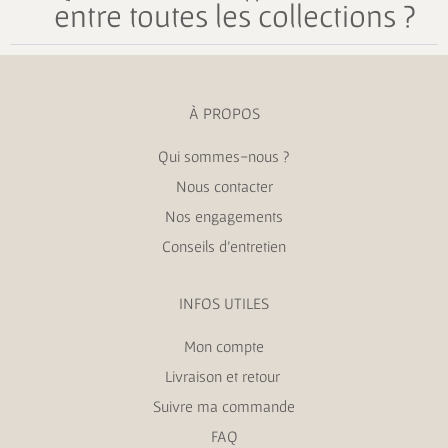
entre toutes les collections ?
À PROPOS
Qui sommes-nous ?
Nous contacter
Nos engagements
Conseils d’entretien
INFOS UTILES
Mon compte
Livraison et retour
Suivre ma commande
FAQ