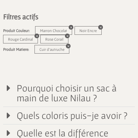
Filtres actifs
Produit Couleur:
Marron Chocolat
Noir Encre
Rouge Cardinal
Rose Corail
Produit Matiere:
Cuir d'autruche
Pourquoi choisir un sac à
main de luxe Nilau ?
Quels coloris puis-je avoir ?
Quelle est la différence