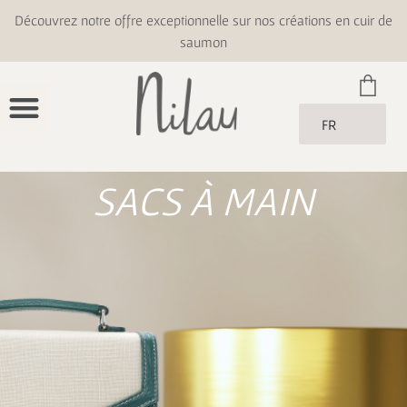
Découvrez notre offre exceptionnelle sur nos créations en cuir de
saumon
FR
SACS À MAIN