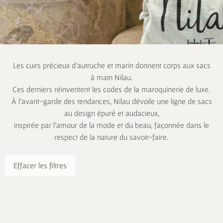
Les cuirs précieux d’autruche et marin donnent corps aux sacs
à main Nilau.
Ces derniers réinventent les codes de la maroquinerie de luxe.
À l’avant-garde des tendances, Nilau dévoile une ligne de sacs
au design épuré et audacieux,
inspirée par l’amour de la mode et du beau, façonnée dans le
respect de la nature du savoir-faire.
Effacer les filtres