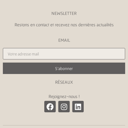
NEWSLETTER
Restons en contact et recevez nos dernières actualités
EMAIL
S'abonner
RÉSEAUX
Rejoignez-nous !