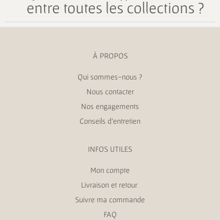
entre toutes les collections ?
À PROPOS
Qui sommes-nous ?
Nous contacter
Nos engagements
Conseils d’entretien
INFOS UTILES
Mon compte
Livraison et retour
Suivre ma commande
FAQ