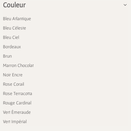
Couleur
Bleu Atlantique
Bleu Céleste
Bleu Ciel
Bordeaux
Brun
Marron Chocolat
Noir Encre
Rose Corail
Rose Terracotta
Rouge Cardinal
Vert Émeraude
Vert Impérial