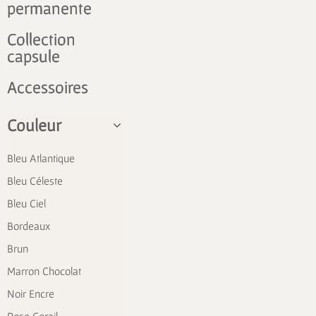
permanente
Collection
capsule
Accessoires
Couleur
Bleu Atlantique
Bleu Céleste
Bleu Ciel
Bordeaux
Brun
Marron Chocolat
Noir Encre