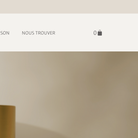
ISON
NOUS TROUVER