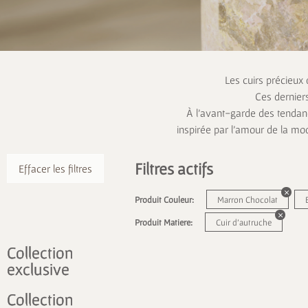
Les cuirs précieux
Ces dernier
À l’avant-garde des tendanc
inspirée par l’amour de la mo
Filtres actifs
Effacer les filtres
Produit Couleur:
Marron Chocolat
Produit Matiere:
Cuir d'autruche
Collection
exclusive
Collection