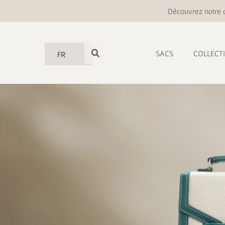
Découvrez notre o
SACS
COLLECT
FR