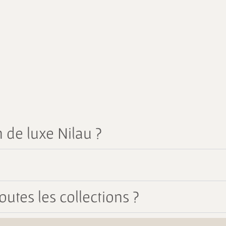
 de luxe Nilau ?
outes les collections ?