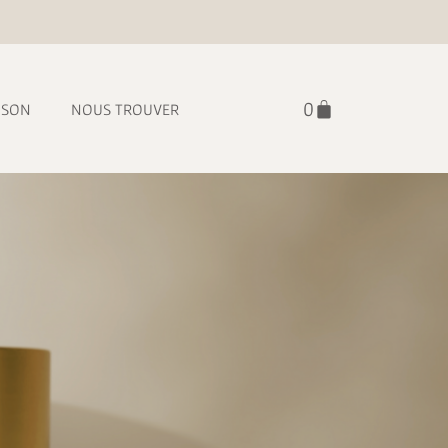
ISON
NOUS TROUVER