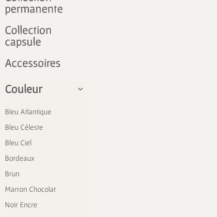
permanente
Collection
capsule
Accessoires
Couleur
Bleu Atlantique
Bleu Céleste
Bleu Ciel
Bordeaux
Brun
Marron Chocolat
Noir Encre