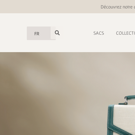
Découvrez notre o
SACS
COLLECT
FR