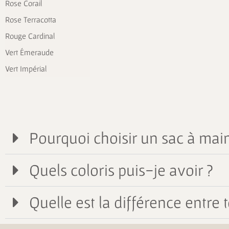
Rose Corail
Rose Terracotta
Rouge Cardinal
Vert Émeraude
Vert Impérial
Pourquoi choisir un sac à main
Quels coloris puis-je avoir ?
Quelle est la différence entre t