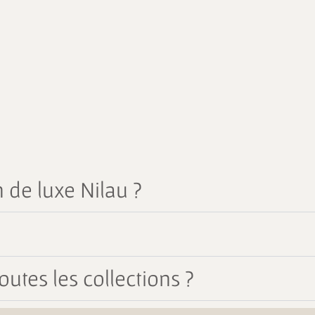
 de luxe Nilau ?
outes les collections ?