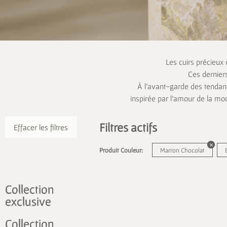
Les cuirs précieux
Ces dernier
À l’avant-garde des tendanc
inspirée par l’amour de la mo
Filtres actifs
Effacer les filtres
Produit Couleur:
Marron Chocolat
Collection
exclusive
Collection