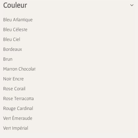
Couleur
Bleu Atlantique
Bleu Céleste
Bleu Ciel
Bordeaux
Brun
Marron Chocolat
Noir Encre
Rose Corail
Rose Terracotta
Rouge Cardinal
Vert Émeraude
Vert Impérial