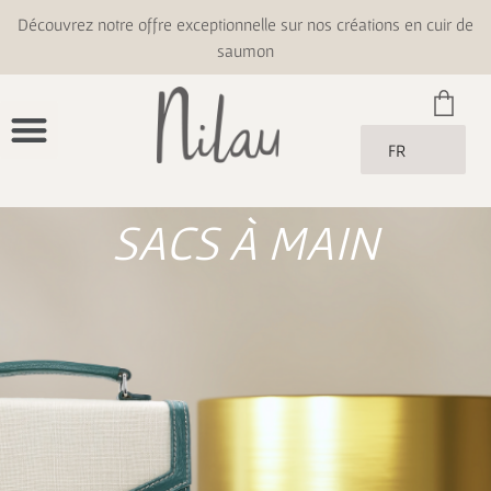
Découvrez notre offre exceptionnelle sur nos créations en cuir de
saumon
FR
SACS À MAIN