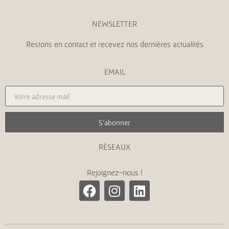
NEWSLETTER
Restons en contact et recevez nos dernières actualités
EMAIL
S'abonner
RÉSEAUX
Rejoignez-nous !