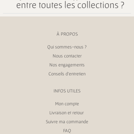
entre toutes les collections ?
À PROPOS
Qui sommes-nous ?
Nous contacter
Nos engagements
Conseils d’entretien
INFOS UTILES
Mon compte
Livraison et retour
Suivre ma commande
FAQ