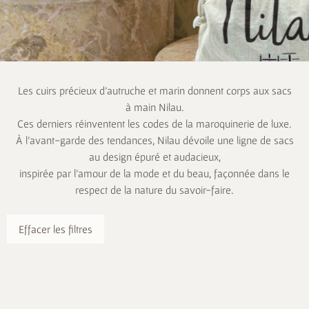
Les cuirs précieux d’autruche et marin donnent corps aux sacs
à main Nilau.
Ces derniers réinventent les codes de la maroquinerie de luxe.
À l’avant-garde des tendances, Nilau dévoile une ligne de sacs
au design épuré et audacieux,
inspirée par l’amour de la mode et du beau, façonnée dans le
respect de la nature du savoir-faire.
Effacer les filtres