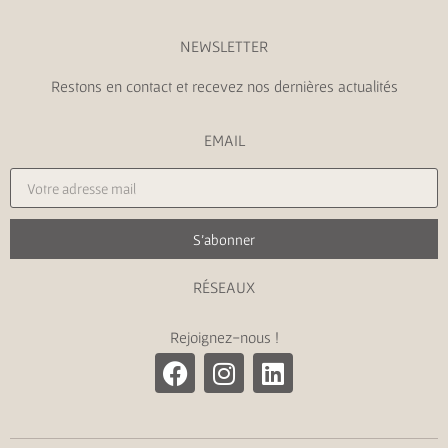
NEWSLETTER
Restons en contact et recevez nos dernières actualités
EMAIL
S'abonner
RÉSEAUX
Rejoignez-nous !