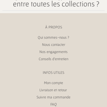
entre toutes les collections ?
À PROPOS
Qui sommes-nous ?
Nous contacter
Nos engagements
Conseils d’entretien
INFOS UTILES
Mon compte
Livraison et retour
Suivre ma commande
FAQ