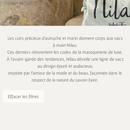
Les cuirs précieux d’autruche et marin donnent corps aux sacs
à main Nilau.
Ces derniers réinventent les codes de la maroquinerie de luxe.
À l’avant-garde des tendances, Nilau dévoile une ligne de sacs
au design épuré et audacieux,
inspirée par l’amour de la mode et du beau, façonnée dans le
respect de la nature du savoir-faire.
Effacer les filtres