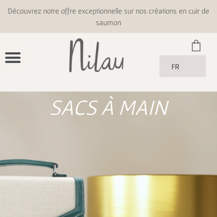
Découvrez notre offre exceptionnelle sur nos créations en cuir de
saumon
FR
SACS À MAIN