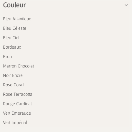
Couleur
Bleu Atlantique
Bleu Céleste
Bleu Ciel
Bordeaux
Brun
Marron Chocolat
Noir Encre
Rose Corail
Rose Terracotta
Rouge Cardinal
Vert Émeraude
Vert Impérial