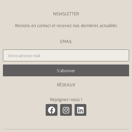
NEWSLETTER
Restons en contact et recevez nos dernières actualités
EMAIL
S'abonner
RÉSEAUX
Rejoignez-nous !