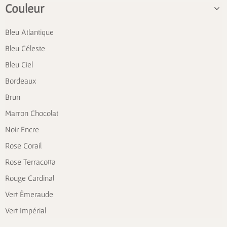
Couleur
Bleu Atlantique
Bleu Céleste
Bleu Ciel
Bordeaux
Brun
Marron Chocolat
Noir Encre
Rose Corail
Rose Terracotta
Rouge Cardinal
Vert Émeraude
Vert Impérial