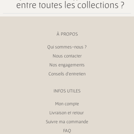
entre toutes les collections ?
À PROPOS
Qui sommes-nous ?
Nous contacter
Nos engagements
Conseils d’entretien
INFOS UTILES
Mon compte
Livraison et retour
Suivre ma commande
FAQ