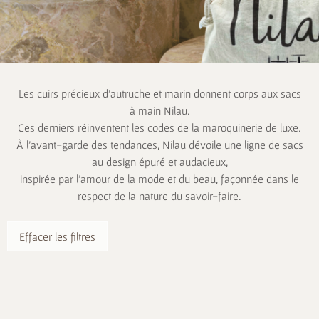
Les cuirs précieux d’autruche et marin donnent corps aux sacs
à main Nilau.
Ces derniers réinventent les codes de la maroquinerie de luxe.
À l’avant-garde des tendances, Nilau dévoile une ligne de sacs
au design épuré et audacieux,
inspirée par l’amour de la mode et du beau, façonnée dans le
respect de la nature du savoir-faire.
Effacer les filtres