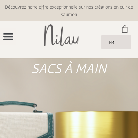
Découvrez notre offre exceptionnelle sur nos créations en cuir de
saumon
FR
SACS À MAIN