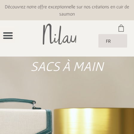
Découvrez notre offre exceptionnelle sur nos créations en cuir de
saumon
FR
SACS À MAIN