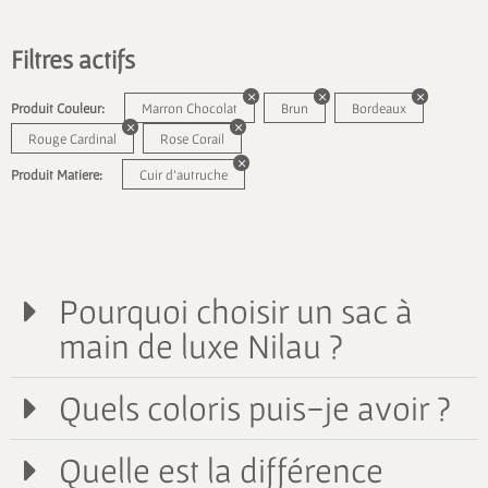
Filtres actifs
Produit Couleur:
Marron Chocolat
Brun
Bordeaux
Rouge Cardinal
Rose Corail
Produit Matiere:
Cuir d'autruche
Pourquoi choisir un sac à
main de luxe Nilau ?
Quels coloris puis-je avoir ?
Quelle est la différence