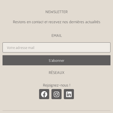
NEWSLETTER
Restons en contact et recevez nos dernières actualités
EMAIL
S'abonner
RÉSEAUX
Rejoignez-nous !