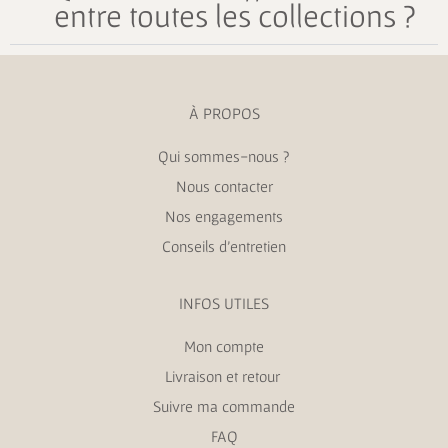
entre toutes les collections ?
À PROPOS
Qui sommes-nous ?
Nous contacter
Nos engagements
Conseils d’entretien
INFOS UTILES
Mon compte
Livraison et retour
Suivre ma commande
FAQ