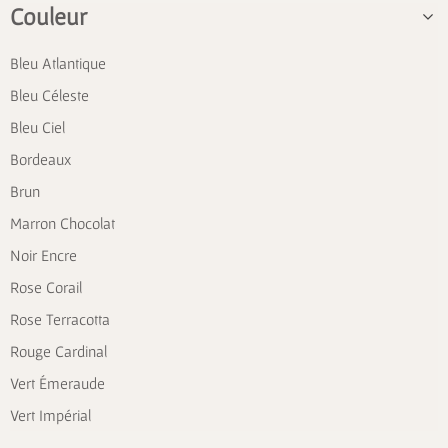
Couleur
Bleu Atlantique
Bleu Céleste
Bleu Ciel
Bordeaux
Brun
Marron Chocolat
Noir Encre
Rose Corail
Rose Terracotta
Rouge Cardinal
Vert Émeraude
Vert Impérial