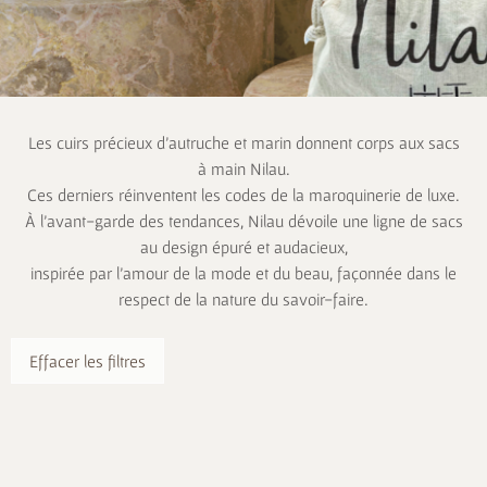
Les cuirs précieux d’autruche et marin donnent corps aux sacs
à main Nilau.
Ces derniers réinventent les codes de la maroquinerie de luxe.
À l’avant-garde des tendances, Nilau dévoile une ligne de sacs
au design épuré et audacieux,
inspirée par l’amour de la mode et du beau, façonnée dans le
respect de la nature du savoir-faire.
Effacer les filtres