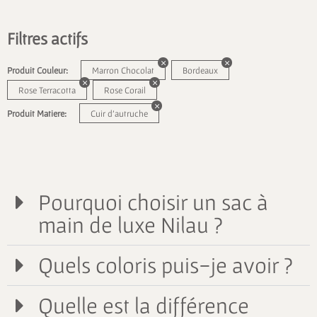
Filtres actifs
Produit Couleur:
Marron Chocolat
Bordeaux
Rose Terracotta
Rose Corail
Produit Matiere:
Cuir d'autruche
Pourquoi choisir un sac à
main de luxe Nilau ?
Quels coloris puis-je avoir ?
Quelle est la différence