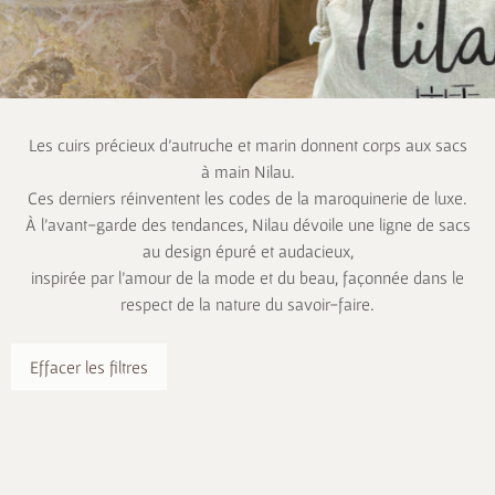
Les cuirs précieux d’autruche et marin donnent corps aux sacs
à main Nilau.
Ces derniers réinventent les codes de la maroquinerie de luxe.
À l’avant-garde des tendances, Nilau dévoile une ligne de sacs
au design épuré et audacieux,
inspirée par l’amour de la mode et du beau, façonnée dans le
respect de la nature du savoir-faire.
Effacer les filtres