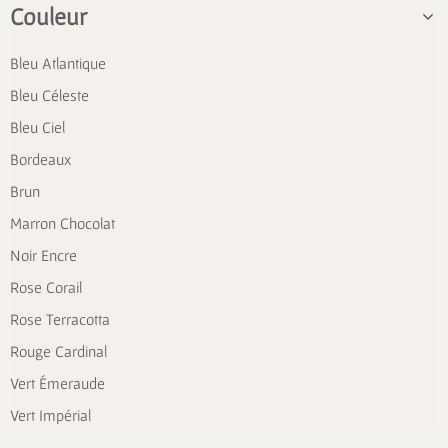
Couleur
Bleu Atlantique
Bleu Céleste
Bleu Ciel
Bordeaux
Brun
Marron Chocolat
Noir Encre
Rose Corail
Rose Terracotta
Rouge Cardinal
Vert Émeraude
Vert Impérial