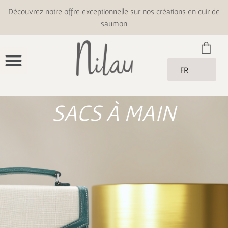
Découvrez notre offre exceptionnelle sur nos créations en cuir de
saumon
FR
SACS À MAIN