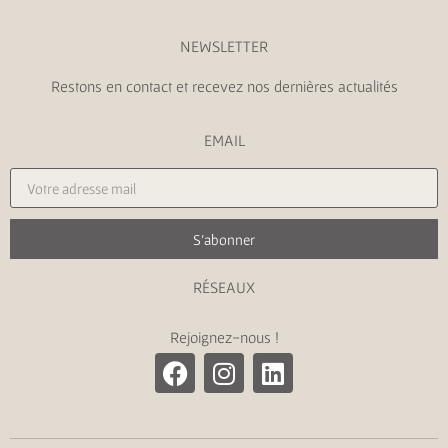
NEWSLETTER
Restons en contact et recevez nos dernières actualités
EMAIL
S'abonner
RÉSEAUX
Rejoignez-nous !