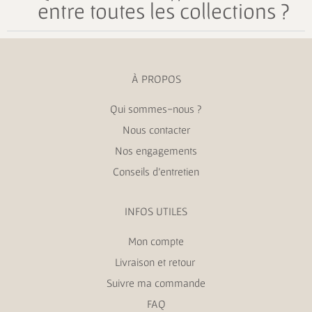
entre toutes les collections ?
À PROPOS
Qui sommes-nous ?
Nous contacter
Nos engagements
Conseils d’entretien
INFOS UTILES
Mon compte
Livraison et retour
Suivre ma commande
FAQ