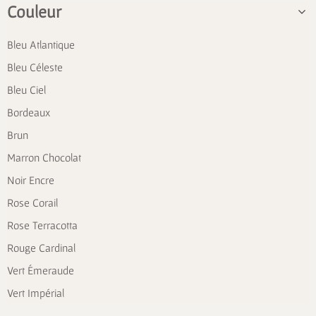
Couleur
Bleu Atlantique
Bleu Céleste
Bleu Ciel
Bordeaux
Brun
Marron Chocolat
Noir Encre
Rose Corail
Rose Terracotta
Rouge Cardinal
Vert Émeraude
Vert Impérial