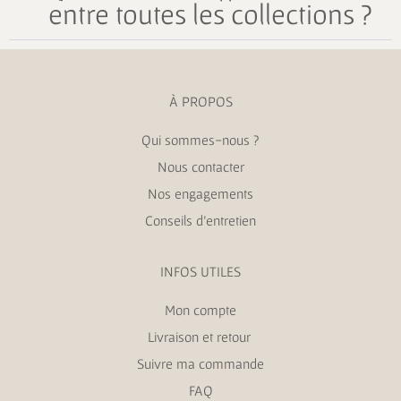
entre toutes les collections ?
À PROPOS
Qui sommes-nous ?
Nous contacter
Nos engagements
Conseils d’entretien
INFOS UTILES
Mon compte
Livraison et retour
Suivre ma commande
FAQ