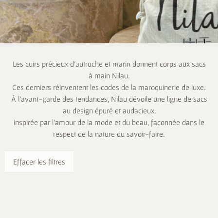
Les cuirs précieux d’autruche et marin donnent corps aux sacs
à main Nilau.
Ces derniers réinventent les codes de la maroquinerie de luxe.
À l’avant-garde des tendances, Nilau dévoile une ligne de sacs
au design épuré et audacieux,
inspirée par l’amour de la mode et du beau, façonnée dans le
respect de la nature du savoir-faire.
Effacer les filtres