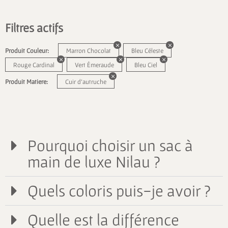
Filtres actifs
Produit Couleur:
Marron Chocolat
Bleu Céleste
Rouge Cardinal
Vert Émeraude
Bleu Ciel
Produit Matiere:
Cuir d'autruche
Pourquoi choisir un sac à
main de luxe Nilau ?
Quels coloris puis-je avoir ?
Quelle est la différence