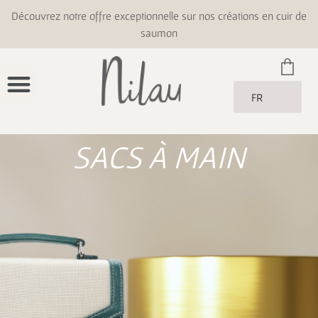
Découvrez notre offre exceptionnelle sur nos créations en cuir de
saumon
FR
SACS À MAIN