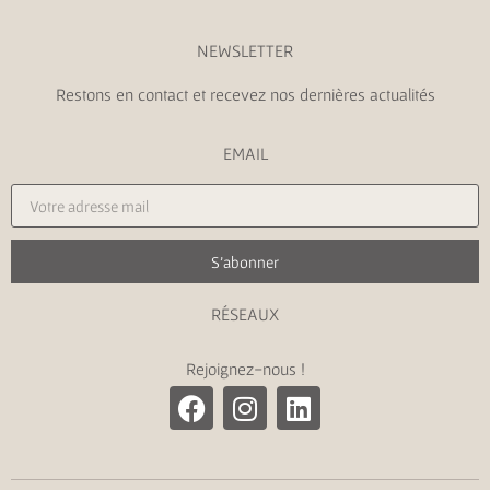
NEWSLETTER
Restons en contact et recevez nos dernières actualités
EMAIL
S'abonner
RÉSEAUX
Rejoignez-nous !