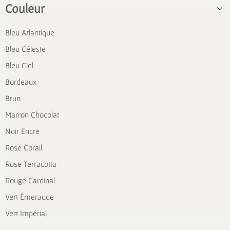
Couleur
Bleu Atlantique
Bleu Céleste
Bleu Ciel
Bordeaux
Brun
Marron Chocolat
Noir Encre
Rose Corail
Rose Terracotta
Rouge Cardinal
Vert Émeraude
Vert Impérial