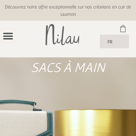
Découvrez notre offre exceptionnelle sur nos créations en cuir de
saumon
FR
SACS À MAIN