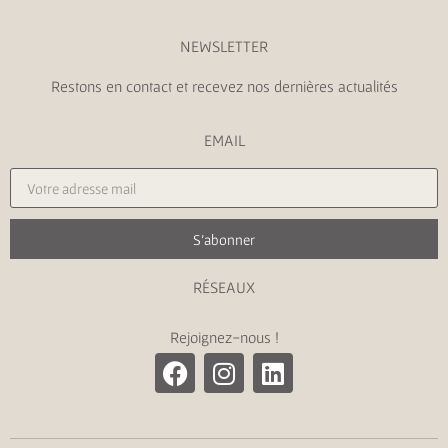
NEWSLETTER
Restons en contact et recevez nos dernières actualités
EMAIL
S'abonner
RÉSEAUX
Rejoignez-nous !