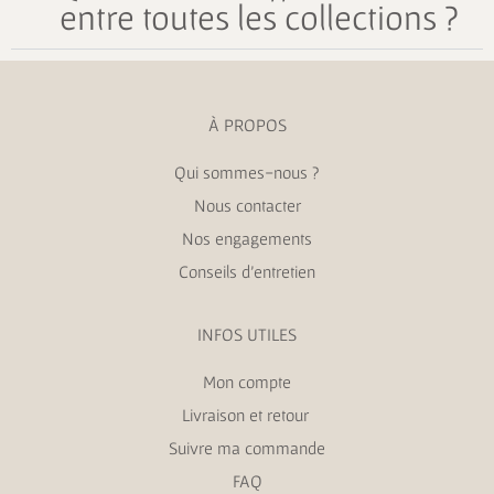
entre toutes les collections ?
À PROPOS
Qui sommes-nous ?
Nous contacter
Nos engagements
Conseils d’entretien
INFOS UTILES
Mon compte
Livraison et retour
Suivre ma commande
FAQ