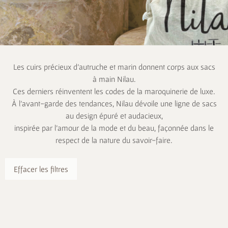
Les cuirs précieux d’autruche et marin donnent corps aux sacs
à main Nilau.
Ces derniers réinventent les codes de la maroquinerie de luxe.
À l’avant-garde des tendances, Nilau dévoile une ligne de sacs
au design épuré et audacieux,
inspirée par l’amour de la mode et du beau, façonnée dans le
respect de la nature du savoir-faire.
Effacer les filtres