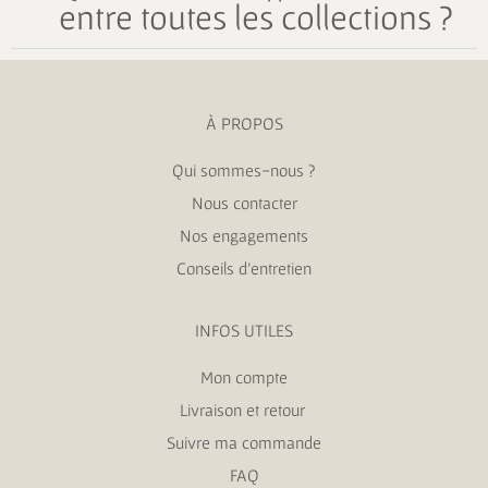
entre toutes les collections ?
À PROPOS
Qui sommes-nous ?
Nous contacter
Nos engagements
Conseils d’entretien
INFOS UTILES
Mon compte
Livraison et retour
Suivre ma commande
FAQ