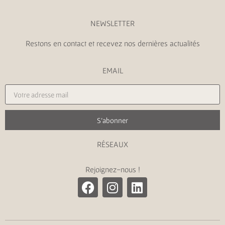
NEWSLETTER
Restons en contact et recevez nos dernières actualités
EMAIL
S'abonner
RÉSEAUX
Rejoignez-nous !