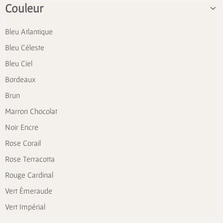
Couleur
Bleu Atlantique
Bleu Céleste
Bleu Ciel
Bordeaux
Brun
Marron Chocolat
Noir Encre
Rose Corail
Rose Terracotta
Rouge Cardinal
Vert Émeraude
Vert Impérial