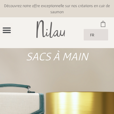
Découvrez notre offre exceptionnelle sur nos créations en cuir de
saumon
FR
SACS À MAIN