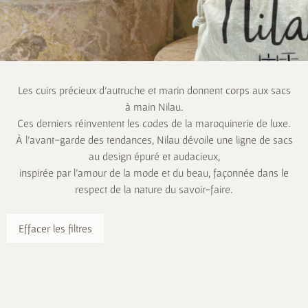
Les cuirs précieux d’autruche et marin donnent corps aux sacs
à main Nilau.
Ces derniers réinventent les codes de la maroquinerie de luxe.
À l’avant-garde des tendances, Nilau dévoile une ligne de sacs
au design épuré et audacieux,
inspirée par l’amour de la mode et du beau, façonnée dans le
respect de la nature du savoir-faire.
Effacer les filtres