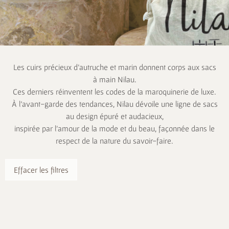
Les cuirs précieux d’autruche et marin donnent corps aux sacs
à main Nilau.
Ces derniers réinventent les codes de la maroquinerie de luxe.
À l’avant-garde des tendances, Nilau dévoile une ligne de sacs
au design épuré et audacieux,
inspirée par l’amour de la mode et du beau, façonnée dans le
respect de la nature du savoir-faire.
Effacer les filtres