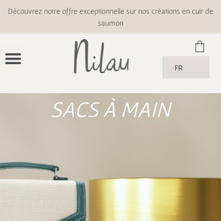
Découvrez notre offre exceptionnelle sur nos créations en cuir de
saumon
FR
SACS À MAIN