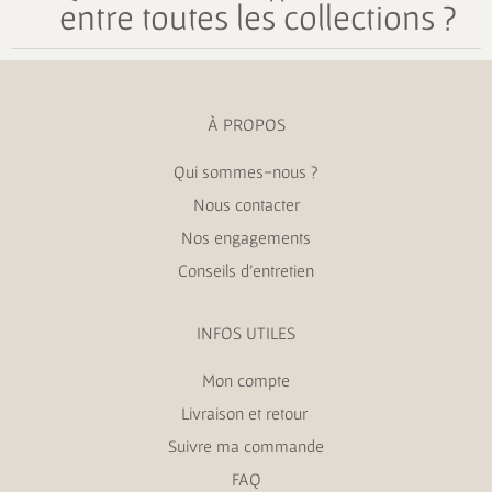
entre toutes les collections ?
À PROPOS
Qui sommes-nous ?
Nous contacter
Nos engagements
Conseils d’entretien
INFOS UTILES
Mon compte
Livraison et retour
Suivre ma commande
FAQ