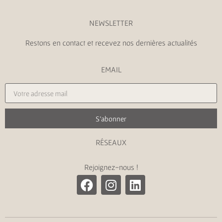
NEWSLETTER
Restons en contact et recevez nos dernières actualités
EMAIL
S'abonner
RÉSEAUX
Rejoignez-nous !