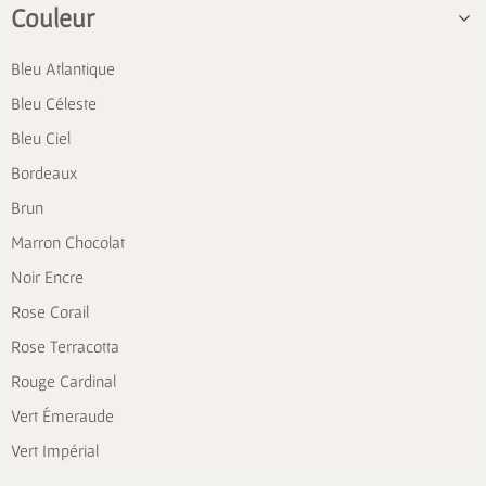
Couleur
Bleu Atlantique
Bleu Céleste
Bleu Ciel
Bordeaux
Brun
Marron Chocolat
Noir Encre
Rose Corail
Rose Terracotta
Rouge Cardinal
Vert Émeraude
Vert Impérial