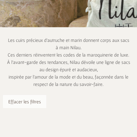
Les cuirs précieux d’autruche et marin donnent corps aux sacs
à main Nilau.
Ces derniers réinventent les codes de la maroquinerie de luxe.
À l’avant-garde des tendances, Nilau dévoile une ligne de sacs
au design épuré et audacieux,
inspirée par l’amour de la mode et du beau, façonnée dans le
respect de la nature du savoir-faire.
Effacer les filtres