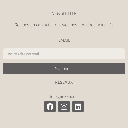
NEWSLETTER
Restons en contact et recevez nos dernières actualités
EMAIL
S'abonner
RÉSEAUX
Rejoignez-nous !