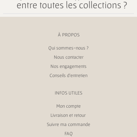
entre toutes les collections ?
À PROPOS
Qui sommes-nous ?
Nous contacter
Nos engagements
Conseils d’entretien
INFOS UTILES
Mon compte
Livraison et retour
Suivre ma commande
FAQ