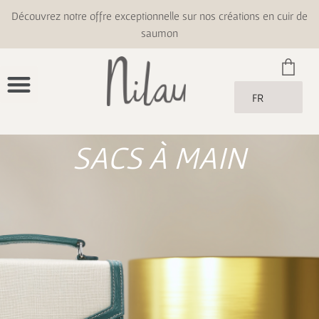
Découvrez notre offre exceptionnelle sur nos créations en cuir de
saumon
FR
SACS À MAIN