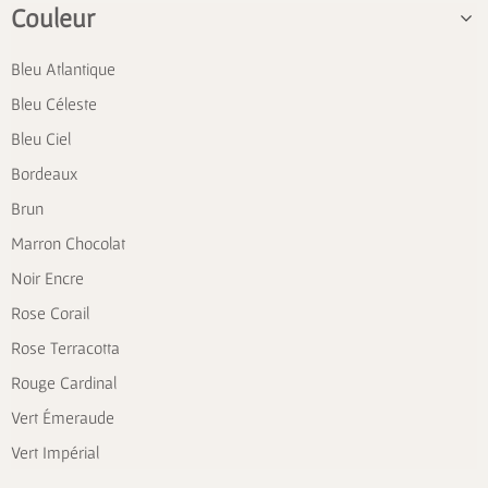
Couleur
Bleu Atlantique
Bleu Céleste
Bleu Ciel
Bordeaux
Brun
Marron Chocolat
Noir Encre
Rose Corail
Rose Terracotta
Rouge Cardinal
Vert Émeraude
Vert Impérial